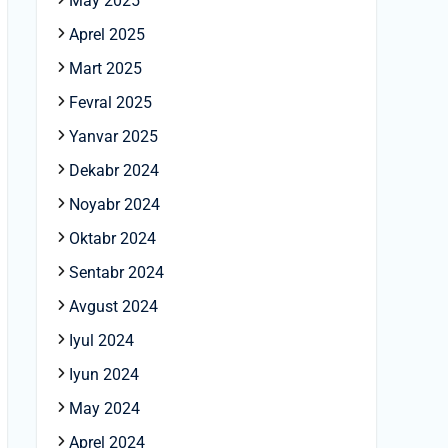
May 2025
Aprel 2025
Mart 2025
Fevral 2025
Yanvar 2025
Dekabr 2024
Noyabr 2024
Oktabr 2024
Sentabr 2024
Avgust 2024
Iyul 2024
Iyun 2024
May 2024
Aprel 2024