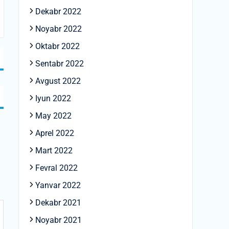
Dekabr 2022
Noyabr 2022
Oktabr 2022
Sentabr 2022
Avgust 2022
Iyun 2022
May 2022
Aprel 2022
Mart 2022
Fevral 2022
Yanvar 2022
Dekabr 2021
Noyabr 2021