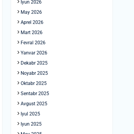
Iyun 2026
May 2026
Aprel 2026
Mart 2026
Fevral 2026
Yanvar 2026
Dekabr 2025
Noyabr 2025
Oktabr 2025
Sentabr 2025
Avgust 2025
Iyul 2025
Iyun 2025