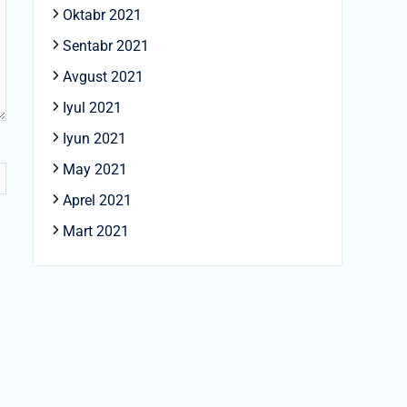
Oktabr 2021
Sentabr 2021
Avgust 2021
Iyul 2021
Iyun 2021
May 2021
Aprel 2021
Mart 2021