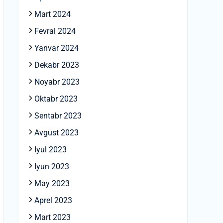
Mart 2024
Fevral 2024
Yanvar 2024
Dekabr 2023
Noyabr 2023
Oktabr 2023
Sentabr 2023
Avgust 2023
Iyul 2023
Iyun 2023
May 2023
Aprel 2023
Mart 2023