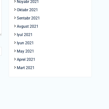
Noyabr 2021
Oktabr 2021
Sentabr 2021
Avgust 2021
Iyul 2021
Iyun 2021
May 2021
Aprel 2021
Mart 2021