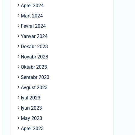
Aprel 2024
Mart 2024
Fevral 2024
Yanvar 2024
Dekabr 2023
Noyabr 2023
Oktabr 2023
Sentabr 2023
Avgust 2023
Iyul 2023
Iyun 2023
May 2023
Aprel 2023