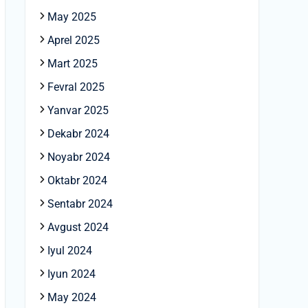
May 2025
Aprel 2025
Mart 2025
Fevral 2025
Yanvar 2025
Dekabr 2024
Noyabr 2024
Oktabr 2024
Sentabr 2024
Avgust 2024
Iyul 2024
Iyun 2024
May 2024