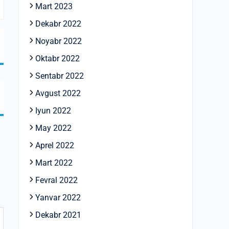
Mart 2023
Dekabr 2022
Noyabr 2022
Oktabr 2022
Sentabr 2022
Avgust 2022
Iyun 2022
May 2022
Aprel 2022
Mart 2022
Fevral 2022
Yanvar 2022
Dekabr 2021