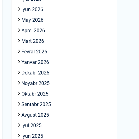
Iyun 2026
May 2026
Aprel 2026
Mart 2026
Fevral 2026
Yanvar 2026
Dekabr 2025
Noyabr 2025
Oktabr 2025
Sentabr 2025
Avgust 2025
Iyul 2025
Iyun 2025