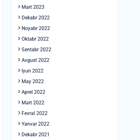
Mart 2023
Dekabr 2022
Noyabr 2022
Oktabr 2022
Sentabr 2022
Avgust 2022
Iyun 2022
May 2022
Aprel 2022
Mart 2022
Fevral 2022
Yanvar 2022
Dekabr 2021