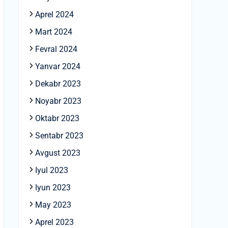
Aprel 2024
Mart 2024
Fevral 2024
Yanvar 2024
Dekabr 2023
Noyabr 2023
Oktabr 2023
Sentabr 2023
Avgust 2023
Iyul 2023
Iyun 2023
May 2023
Aprel 2023