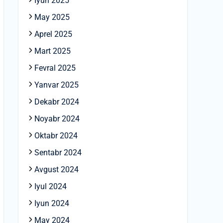
Iyun 2025
May 2025
Aprel 2025
Mart 2025
Fevral 2025
Yanvar 2025
Dekabr 2024
Noyabr 2024
Oktabr 2024
Sentabr 2024
Avgust 2024
Iyul 2024
Iyun 2024
May 2024