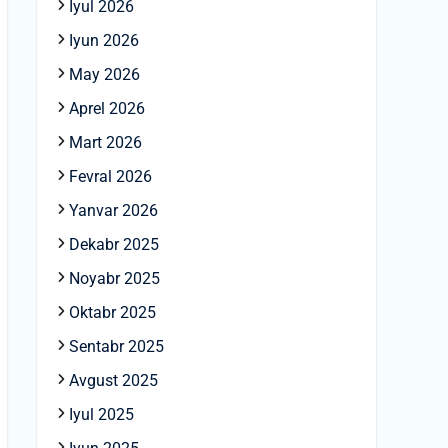
Iyul 2026
Iyun 2026
May 2026
Aprel 2026
Mart 2026
Fevral 2026
Yanvar 2026
Dekabr 2025
Noyabr 2025
Oktabr 2025
Sentabr 2025
Avgust 2025
Iyul 2025