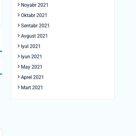
Noyabr 2021
Oktabr 2021
Sentabr 2021
Avgust 2021
Iyul 2021
Iyun 2021
May 2021
Aprel 2021
Mart 2021