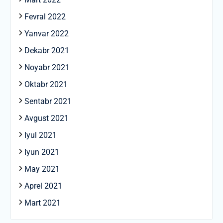
Fevral 2022
Yanvar 2022
Dekabr 2021
Noyabr 2021
Oktabr 2021
Sentabr 2021
Avgust 2021
Iyul 2021
Iyun 2021
May 2021
Aprel 2021
Mart 2021