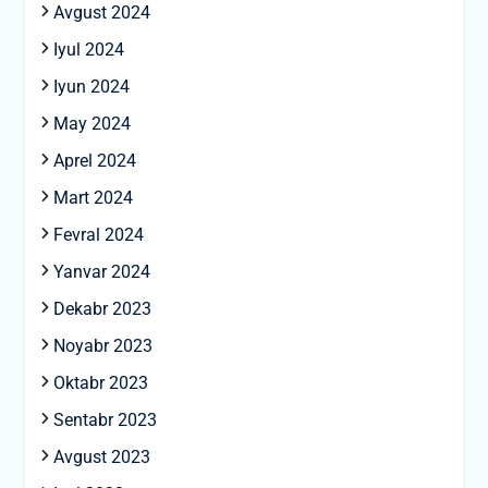
Avgust 2024
Iyul 2024
Iyun 2024
May 2024
Aprel 2024
Mart 2024
Fevral 2024
Yanvar 2024
Dekabr 2023
Noyabr 2023
Oktabr 2023
Sentabr 2023
Avgust 2023