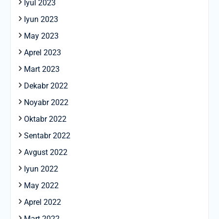
Iyul 2023
Iyun 2023
May 2023
Aprel 2023
Mart 2023
Dekabr 2022
Noyabr 2022
Oktabr 2022
Sentabr 2022
Avgust 2022
Iyun 2022
May 2022
Aprel 2022
Mart 2022