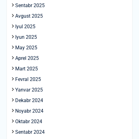
Sentabr 2025
Avgust 2025
Iyul 2025
Iyun 2025
May 2025
Aprel 2025
Mart 2025
Fevral 2025
Yanvar 2025
Dekabr 2024
Noyabr 2024
Oktabr 2024
Sentabr 2024