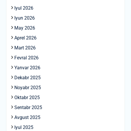
Iyul 2026
Iyun 2026
May 2026
Aprel 2026
Mart 2026
Fevral 2026
Yanvar 2026
Dekabr 2025
Noyabr 2025
Oktabr 2025
Sentabr 2025
Avgust 2025
Iyul 2025