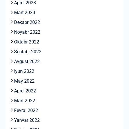
Aprel 2023
Mart 2023
Dekabr 2022
Noyabr 2022
Oktabr 2022
Sentabr 2022
Avgust 2022
Iyun 2022
May 2022
Aprel 2022
Mart 2022
Fevral 2022
Yanvar 2022