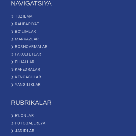
NAVIGATSIYA
TUZILMA
RAHBARIYAT
BO’LIMLAR
MARKAZLAR
BOSHQARMALAR
FAKULTETLAR
FILIALLAR
KAFEDRALAR
KENGASHLAR
YANGILIKLAR
RUBRIKALAR
E’LONLAR
FOTOGALEREYA
JADIDLAR