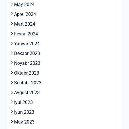
May 2024
Aprel 2024
Mart 2024
Fevral 2024
Yanvar 2024
Dekabr 2023
Noyabr 2023
Oktabr 2023
Sentabr 2023
Avgust 2023
Iyul 2023
Iyun 2023
May 2023