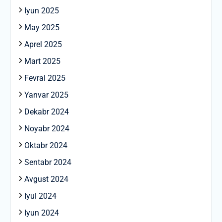
Iyun 2025
May 2025
Aprel 2025
Mart 2025
Fevral 2025
Yanvar 2025
Dekabr 2024
Noyabr 2024
Oktabr 2024
Sentabr 2024
Avgust 2024
Iyul 2024
Iyun 2024