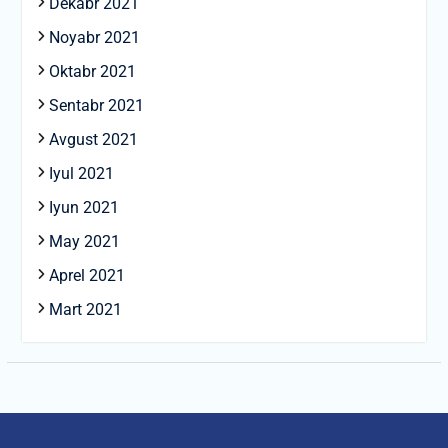
Dekabr 2021
Noyabr 2021
Oktabr 2021
Sentabr 2021
Avgust 2021
Iyul 2021
Iyun 2021
May 2021
Aprel 2021
Mart 2021