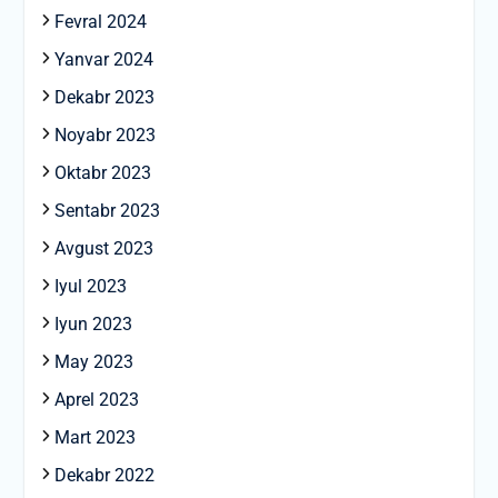
Fevral 2024
Yanvar 2024
Dekabr 2023
Noyabr 2023
Oktabr 2023
Sentabr 2023
Avgust 2023
Iyul 2023
Iyun 2023
May 2023
Aprel 2023
Mart 2023
Dekabr 2022