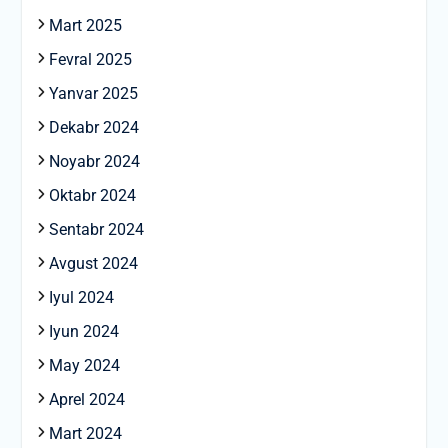
Mart 2025
Fevral 2025
Yanvar 2025
Dekabr 2024
Noyabr 2024
Oktabr 2024
Sentabr 2024
Avgust 2024
Iyul 2024
Iyun 2024
May 2024
Aprel 2024
Mart 2024