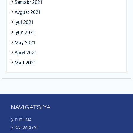
Sentabr 2021
Avgust 2021
Iyul 2021
Iyun 2021
May 2021
Aprel 2021
Mart 2021
NAVIGATSIYA
TUZILMA
RAHBARIYAT