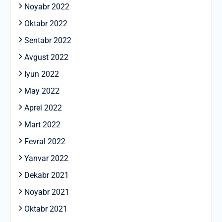
Noyabr 2022
Oktabr 2022
Sentabr 2022
Avgust 2022
Iyun 2022
May 2022
Aprel 2022
Mart 2022
Fevral 2022
Yanvar 2022
Dekabr 2021
Noyabr 2021
Oktabr 2021