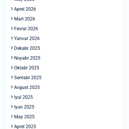
Aprel 2026
Mart 2026
Fevral 2026
Yanvar 2026
Dekabr 2025
Noyabr 2025
Oktabr 2025
Sentabr 2025
Avgust 2025
Iyul 2025
Iyun 2025
May 2025
Aprel 2025