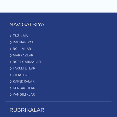
NAVIGATSIYA
TUZILMA
RAHBARIYAT
BO’LIMLAR
MARKAZLAR
BOSHQARMALAR
FAKULTETLAR
FILIALLAR
KAFEDRALAR
KENGASHLAR
YANGILIKLAR
RUBRIKALAR