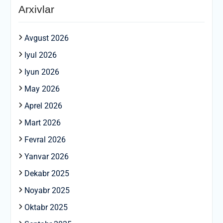
Arxivlar
Avgust 2026
Iyul 2026
Iyun 2026
May 2026
Aprel 2026
Mart 2026
Fevral 2026
Yanvar 2026
Dekabr 2025
Noyabr 2025
Oktabr 2025