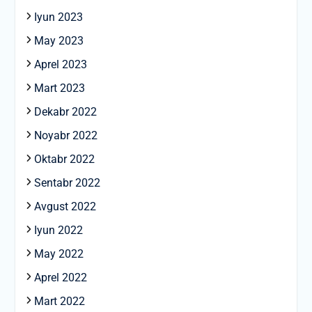
Iyun 2023
May 2023
Aprel 2023
Mart 2023
Dekabr 2022
Noyabr 2022
Oktabr 2022
Sentabr 2022
Avgust 2022
Iyun 2022
May 2022
Aprel 2022
Mart 2022