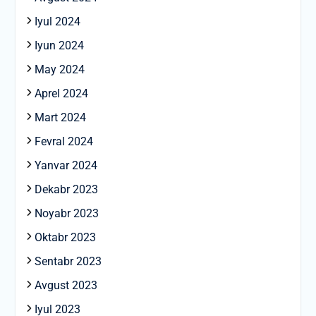
Iyul 2024
Iyun 2024
May 2024
Aprel 2024
Mart 2024
Fevral 2024
Yanvar 2024
Dekabr 2023
Noyabr 2023
Oktabr 2023
Sentabr 2023
Avgust 2023
Iyul 2023