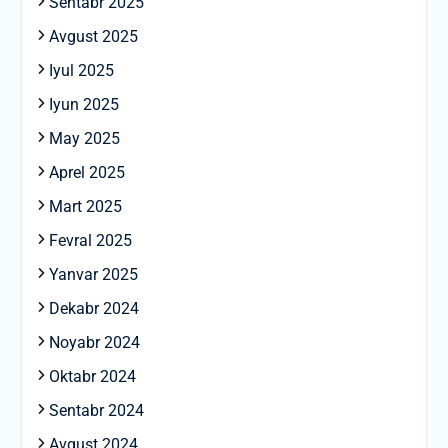
Sentabr 2025
Avgust 2025
Iyul 2025
Iyun 2025
May 2025
Aprel 2025
Mart 2025
Fevral 2025
Yanvar 2025
Dekabr 2024
Noyabr 2024
Oktabr 2024
Sentabr 2024
Avgust 2024