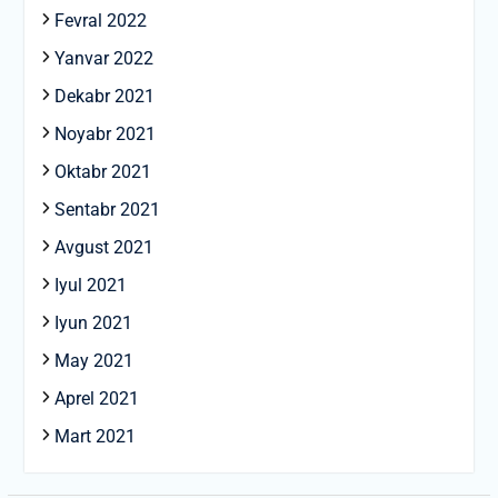
Fevral 2022
Yanvar 2022
Dekabr 2021
Noyabr 2021
Oktabr 2021
Sentabr 2021
Avgust 2021
Iyul 2021
Iyun 2021
May 2021
Aprel 2021
Mart 2021