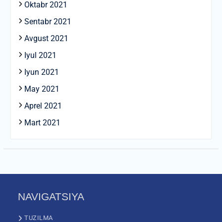
Oktabr 2021
Sentabr 2021
Avgust 2021
Iyul 2021
Iyun 2021
May 2021
Aprel 2021
Mart 2021
NAVIGATSIYA
TUZILMA