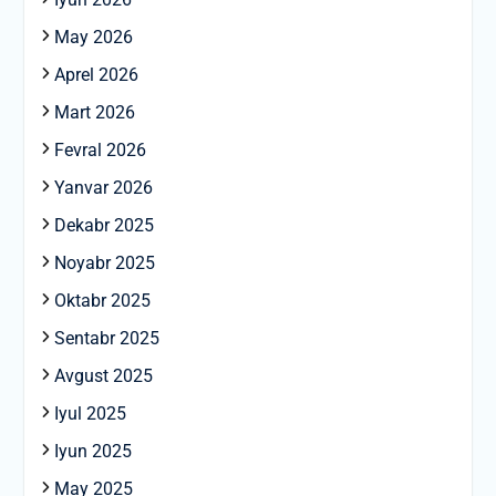
May 2026
Aprel 2026
Mart 2026
Fevral 2026
Yanvar 2026
Dekabr 2025
Noyabr 2025
Oktabr 2025
Sentabr 2025
Avgust 2025
Iyul 2025
Iyun 2025
May 2025