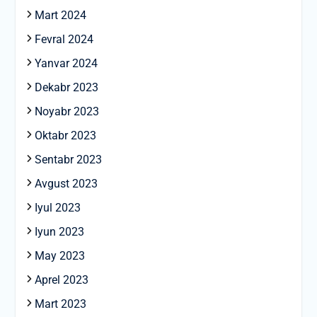
Mart 2024
Fevral 2024
Yanvar 2024
Dekabr 2023
Noyabr 2023
Oktabr 2023
Sentabr 2023
Avgust 2023
Iyul 2023
Iyun 2023
May 2023
Aprel 2023
Mart 2023