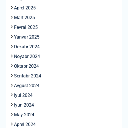
Aprel 2025
Mart 2025
Fevral 2025
Yanvar 2025
Dekabr 2024
Noyabr 2024
Oktabr 2024
Sentabr 2024
Avgust 2024
Iyul 2024
Iyun 2024
May 2024
Aprel 2024