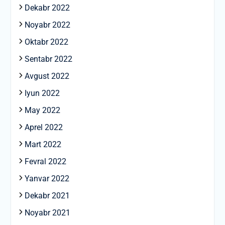
Dekabr 2022
Noyabr 2022
Oktabr 2022
Sentabr 2022
Avgust 2022
Iyun 2022
May 2022
Aprel 2022
Mart 2022
Fevral 2022
Yanvar 2022
Dekabr 2021
Noyabr 2021