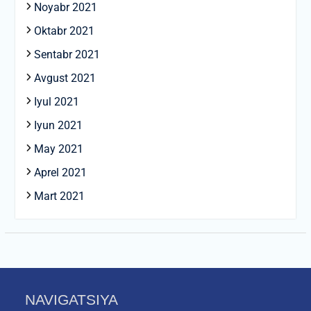
Noyabr 2021
Oktabr 2021
Sentabr 2021
Avgust 2021
Iyul 2021
Iyun 2021
May 2021
Aprel 2021
Mart 2021
NAVIGATSIYA