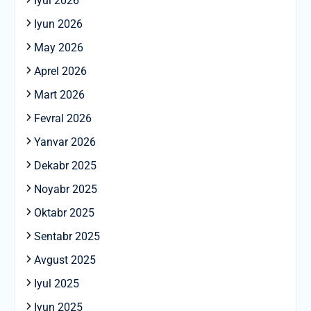
Iyul 2026
Iyun 2026
May 2026
Aprel 2026
Mart 2026
Fevral 2026
Yanvar 2026
Dekabr 2025
Noyabr 2025
Oktabr 2025
Sentabr 2025
Avgust 2025
Iyul 2025
Iyun 2025