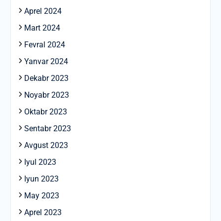
Aprel 2024
Mart 2024
Fevral 2024
Yanvar 2024
Dekabr 2023
Noyabr 2023
Oktabr 2023
Sentabr 2023
Avgust 2023
Iyul 2023
Iyun 2023
May 2023
Aprel 2023