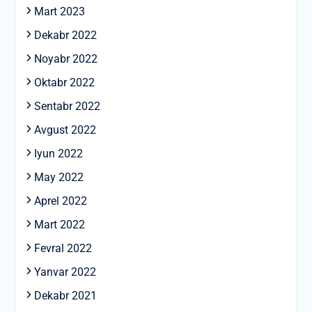
Mart 2023
Dekabr 2022
Noyabr 2022
Oktabr 2022
Sentabr 2022
Avgust 2022
Iyun 2022
May 2022
Aprel 2022
Mart 2022
Fevral 2022
Yanvar 2022
Dekabr 2021