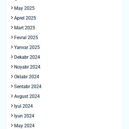
May 2025
Aprel 2025
Mart 2025
Fevral 2025
Yanvar 2025
Dekabr 2024
Noyabr 2024
Oktabr 2024
Sentabr 2024
Avgust 2024
Iyul 2024
Iyun 2024
May 2024