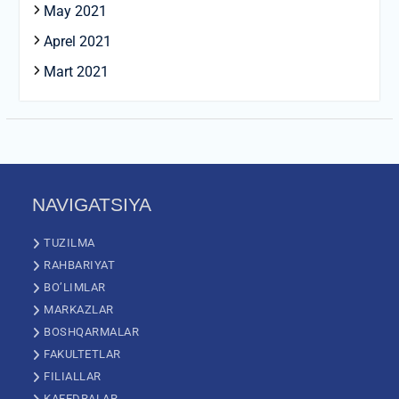
May 2021
Aprel 2021
Mart 2021
NAVIGATSIYA
TUZILMA
RAHBARIYAT
BO’LIMLAR
MARKAZLAR
BOSHQARMALAR
FAKULTETLAR
FILIALLAR
KAFEDRALAR