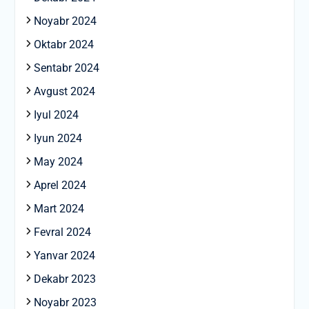
Noyabr 2024
Oktabr 2024
Sentabr 2024
Avgust 2024
Iyul 2024
Iyun 2024
May 2024
Aprel 2024
Mart 2024
Fevral 2024
Yanvar 2024
Dekabr 2023
Noyabr 2023