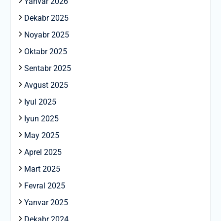
Yanvar 2026
Dekabr 2025
Noyabr 2025
Oktabr 2025
Sentabr 2025
Avgust 2025
Iyul 2025
Iyun 2025
May 2025
Aprel 2025
Mart 2025
Fevral 2025
Yanvar 2025
Dekabr 2024