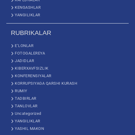
KENGASHLAR
YANGILIKLAR
RUBRIKALAR
E’LONLAR
FOTOGALEREYA
JADIDLAR
KIBERXAVFSIZLIK
KONFERENSIYALAR
KORRUPSIYAGA QARSHI KURASH
RUMIY
TADBIRLAR
TANLOVLAR
Uncategorized
YANGILIKLAR
YASHIL MAKON