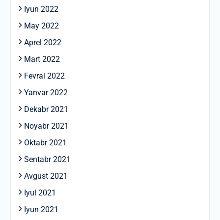
Iyun 2022
May 2022
Aprel 2022
Mart 2022
Fevral 2022
Yanvar 2022
Dekabr 2021
Noyabr 2021
Oktabr 2021
Sentabr 2021
Avgust 2021
Iyul 2021
Iyun 2021