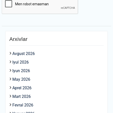
Arxivlar
Avgust 2026
Iyul 2026
Iyun 2026
May 2026
Aprel 2026
Mart 2026
Fevral 2026