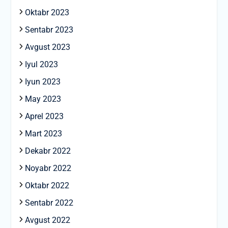
Oktabr 2023
Sentabr 2023
Avgust 2023
Iyul 2023
Iyun 2023
May 2023
Aprel 2023
Mart 2023
Dekabr 2022
Noyabr 2022
Oktabr 2022
Sentabr 2022
Avgust 2022