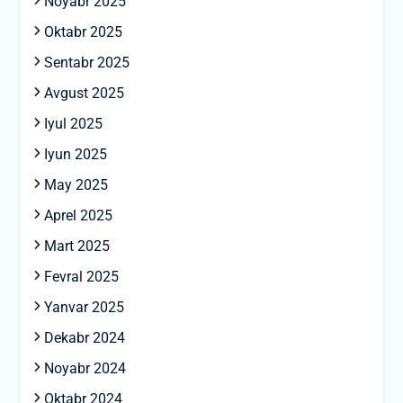
Noyabr 2025
Oktabr 2025
Sentabr 2025
Avgust 2025
Iyul 2025
Iyun 2025
May 2025
Aprel 2025
Mart 2025
Fevral 2025
Yanvar 2025
Dekabr 2024
Noyabr 2024
Oktabr 2024