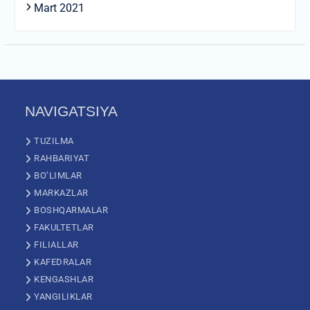
Mart 2021
NAVIGATSIYA
TUZILMA
RAHBARIYAT
BO’LIMLAR
MARKAZLAR
BOSHQARMALAR
FAKULTETLAR
FILIALLAR
KAFEDRALAR
KENGASHLAR
YANGILIKLAR