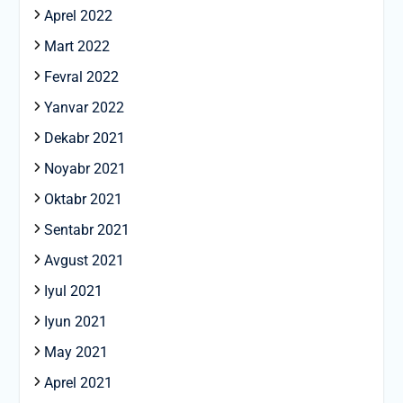
Aprel 2022
Mart 2022
Fevral 2022
Yanvar 2022
Dekabr 2021
Noyabr 2021
Oktabr 2021
Sentabr 2021
Avgust 2021
Iyul 2021
Iyun 2021
May 2021
Aprel 2021