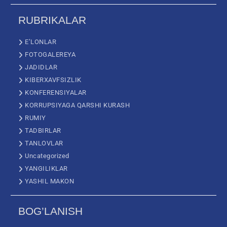
RUBRIKALAR
E’LONLAR
FOTOGALEREYA
JADIDLAR
KIBERXAVFSIZLIK
KONFERENSIYALAR
KORRUPSIYAGA QARSHI KURASH
RUMIY
TADBIRLAR
TANLOVLAR
Uncategorized
YANGILIKLAR
YASHIL MAKON
BOG’LANISH