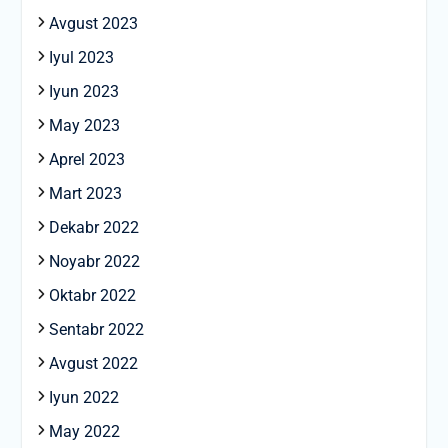
Avgust 2023
Iyul 2023
Iyun 2023
May 2023
Aprel 2023
Mart 2023
Dekabr 2022
Noyabr 2022
Oktabr 2022
Sentabr 2022
Avgust 2022
Iyun 2022
May 2022