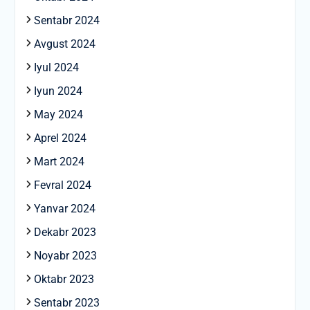
Sentabr 2024
Avgust 2024
Iyul 2024
Iyun 2024
May 2024
Aprel 2024
Mart 2024
Fevral 2024
Yanvar 2024
Dekabr 2023
Noyabr 2023
Oktabr 2023
Sentabr 2023