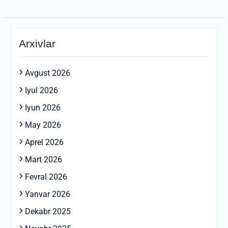
Arxivlar
Avgust 2026
Iyul 2026
Iyun 2026
May 2026
Aprel 2026
Mart 2026
Fevral 2026
Yanvar 2026
Dekabr 2025