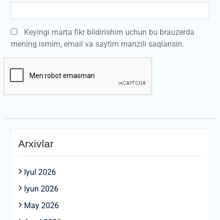
Keyingi marta fikr bildirishim uchun bu brauzerda
mening ismim, email va saytim manzili saqlansin.
Arxivlar
Iyul 2026
Iyun 2026
May 2026