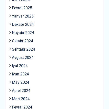
Fevral 2025
Yanvar 2025
Dekabr 2024
Noyabr 2024
Oktabr 2024
Sentabr 2024
Avgust 2024
Iyul 2024
Iyun 2024
May 2024
Aprel 2024
Mart 2024
Fevral 2024