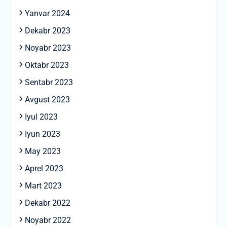
Yanvar 2024
Dekabr 2023
Noyabr 2023
Oktabr 2023
Sentabr 2023
Avgust 2023
Iyul 2023
Iyun 2023
May 2023
Aprel 2023
Mart 2023
Dekabr 2022
Noyabr 2022