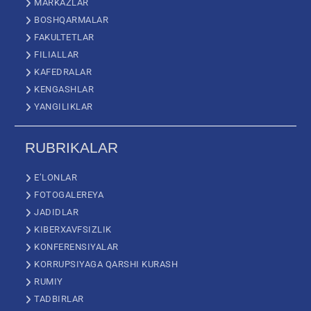
MARKAZLAR
BOSHQARMALAR
FAKULTETLAR
FILIALLAR
KAFEDRALAR
KENGASHLAR
YANGILIKLAR
RUBRIKALAR
E’LONLAR
FOTOGALEREYA
JADIDLAR
KIBERXAVFSIZLIK
KONFERENSIYALAR
KORRUPSIYAGA QARSHI KURASH
RUMIY
TADBIRLAR