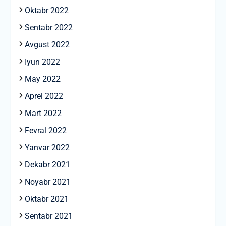
Oktabr 2022
Sentabr 2022
Avgust 2022
Iyun 2022
May 2022
Aprel 2022
Mart 2022
Fevral 2022
Yanvar 2022
Dekabr 2021
Noyabr 2021
Oktabr 2021
Sentabr 2021