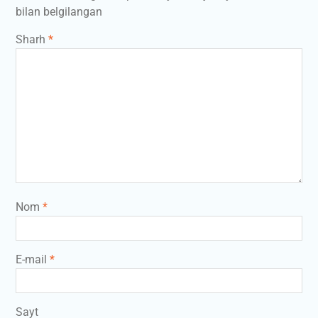
bilan belgilangan
Sharh
*
Nom
*
E-mail
*
Sayt