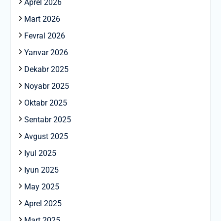
Aprel 2026
Mart 2026
Fevral 2026
Yanvar 2026
Dekabr 2025
Noyabr 2025
Oktabr 2025
Sentabr 2025
Avgust 2025
Iyul 2025
Iyun 2025
May 2025
Aprel 2025
Mart 2025