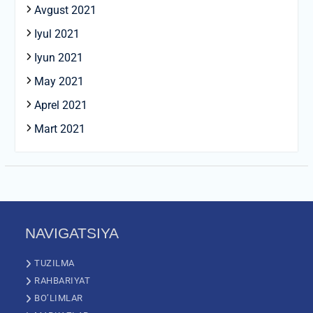
Avgust 2021
Iyul 2021
Iyun 2021
May 2021
Aprel 2021
Mart 2021
NAVIGATSIYA
TUZILMA
RAHBARIYAT
BO’LIMLAR