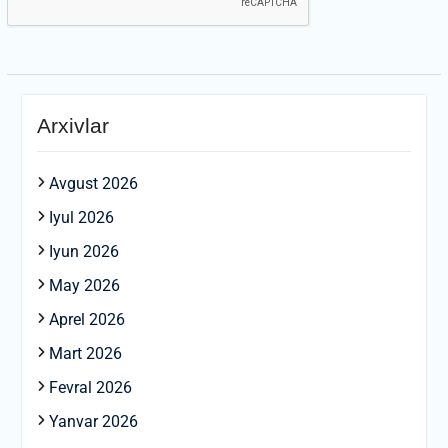
Arxivlar
Avgust 2026
Iyul 2026
Iyun 2026
May 2026
Aprel 2026
Mart 2026
Fevral 2026
Yanvar 2026