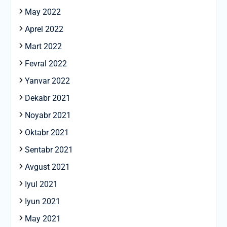
May 2022
Aprel 2022
Mart 2022
Fevral 2022
Yanvar 2022
Dekabr 2021
Noyabr 2021
Oktabr 2021
Sentabr 2021
Avgust 2021
Iyul 2021
Iyun 2021
May 2021