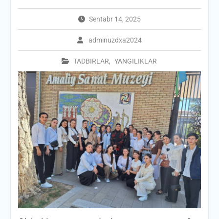
Sentabr 14, 2025
adminuzdxa2024
TADBIRLAR
,
YANGILIKLAR