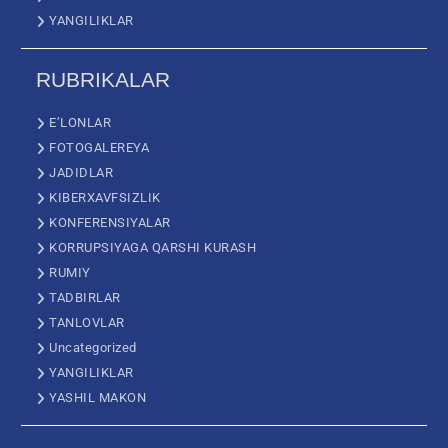
YANGILIKLAR
RUBRIKALAR
E’LONLAR
FOTOGALEREYA
JADIDLAR
KIBERXAVFSIZLIK
KONFERENSIYALAR
KORRUPSIYAGA QARSHI KURASH
RUMIY
TADBIRLAR
TANLOVLAR
Uncategorized
YANGILIKLAR
YASHIL MAKON