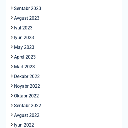
Sentabr 2023
Avgust 2023
Iyul 2023
Iyun 2023
May 2023
Aprel 2023
Mart 2023
Dekabr 2022
Noyabr 2022
Oktabr 2022
Sentabr 2022
Avgust 2022
Iyun 2022