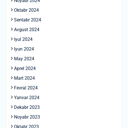
Noyabr 2024
Oktabr 2024
Sentabr 2024
Avgust 2024
Iyul 2024
Iyun 2024
May 2024
Aprel 2024
Mart 2024
Fevral 2024
Yanvar 2024
Dekabr 2023
Noyabr 2023
Oktabr 2023