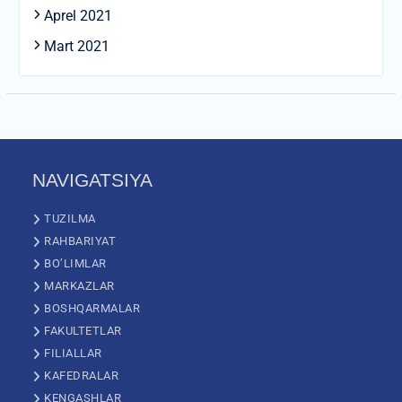
Aprel 2021
Mart 2021
NAVIGATSIYA
TUZILMA
RAHBARIYAT
BO’LIMLAR
MARKAZLAR
BOSHQARMALAR
FAKULTETLAR
FILIALLAR
KAFEDRALAR
KENGASHLAR