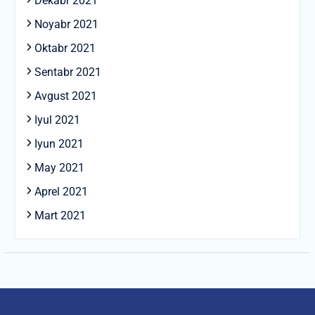
Dekabr 2021
Noyabr 2021
Oktabr 2021
Sentabr 2021
Avgust 2021
Iyul 2021
Iyun 2021
May 2021
Aprel 2021
Mart 2021