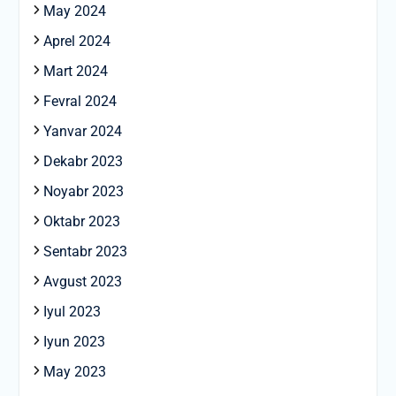
May 2024
Aprel 2024
Mart 2024
Fevral 2024
Yanvar 2024
Dekabr 2023
Noyabr 2023
Oktabr 2023
Sentabr 2023
Avgust 2023
Iyul 2023
Iyun 2023
May 2023