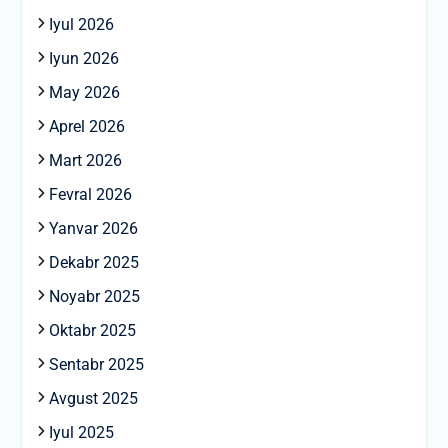
Iyul 2026
Iyun 2026
May 2026
Aprel 2026
Mart 2026
Fevral 2026
Yanvar 2026
Dekabr 2025
Noyabr 2025
Oktabr 2025
Sentabr 2025
Avgust 2025
Iyul 2025