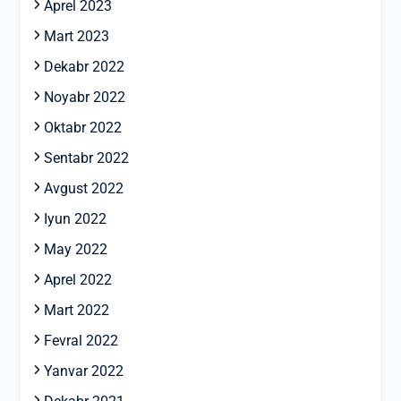
Aprel 2023
Mart 2023
Dekabr 2022
Noyabr 2022
Oktabr 2022
Sentabr 2022
Avgust 2022
Iyun 2022
May 2022
Aprel 2022
Mart 2022
Fevral 2022
Yanvar 2022