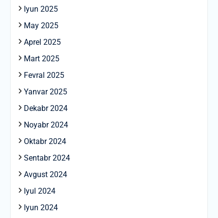
Iyun 2025
May 2025
Aprel 2025
Mart 2025
Fevral 2025
Yanvar 2025
Dekabr 2024
Noyabr 2024
Oktabr 2024
Sentabr 2024
Avgust 2024
Iyul 2024
Iyun 2024