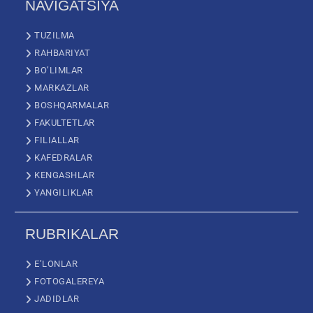
NAVIGATSIYA
TUZILMA
RAHBARIYAT
BO’LIMLAR
MARKAZLAR
BOSHQARMALAR
FAKULTETLAR
FILIALLAR
KAFEDRALAR
KENGASHLAR
YANGILIKLAR
RUBRIKALAR
E’LONLAR
FOTOGALEREYA
JADIDLAR