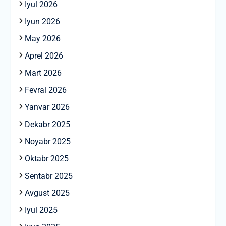
Iyul 2026
Iyun 2026
May 2026
Aprel 2026
Mart 2026
Fevral 2026
Yanvar 2026
Dekabr 2025
Noyabr 2025
Oktabr 2025
Sentabr 2025
Avgust 2025
Iyul 2025