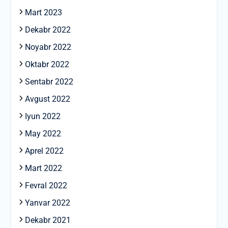
Mart 2023
Dekabr 2022
Noyabr 2022
Oktabr 2022
Sentabr 2022
Avgust 2022
Iyun 2022
May 2022
Aprel 2022
Mart 2022
Fevral 2022
Yanvar 2022
Dekabr 2021