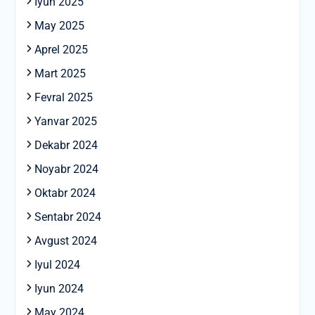
Iyun 2025
May 2025
Aprel 2025
Mart 2025
Fevral 2025
Yanvar 2025
Dekabr 2024
Noyabr 2024
Oktabr 2024
Sentabr 2024
Avgust 2024
Iyul 2024
Iyun 2024
May 2024