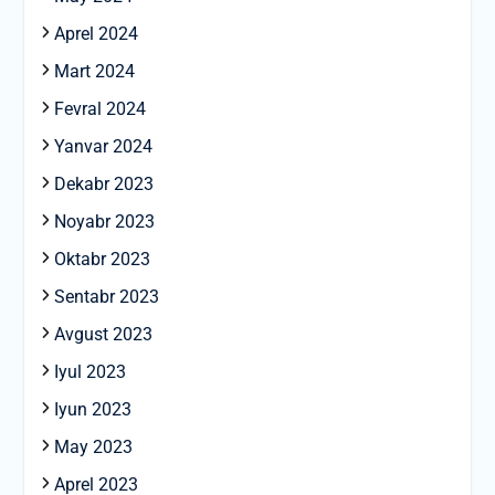
Aprel 2024
Mart 2024
Fevral 2024
Yanvar 2024
Dekabr 2023
Noyabr 2023
Oktabr 2023
Sentabr 2023
Avgust 2023
Iyul 2023
Iyun 2023
May 2023
Aprel 2023