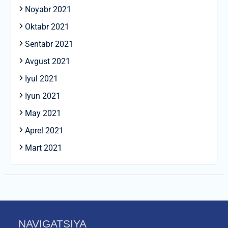
Noyabr 2021
Oktabr 2021
Sentabr 2021
Avgust 2021
Iyul 2021
Iyun 2021
May 2021
Aprel 2021
Mart 2021
NAVIGATSIYA