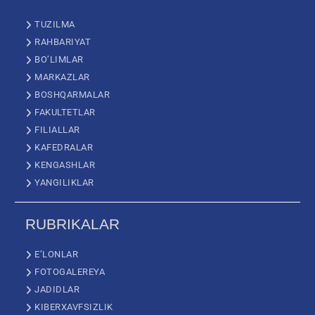
TUZILMA
RAHBARIYAT
BO’LIMLAR
MARKAZLAR
BOSHQARMALAR
FAKULTETLAR
FILIALLAR
KAFEDRALAR
KENGASHLAR
YANGILIKLAR
RUBRIKALAR
E’LONLAR
FOTOGALEREYA
JADIDLAR
KIBERXAVFSIZLIK