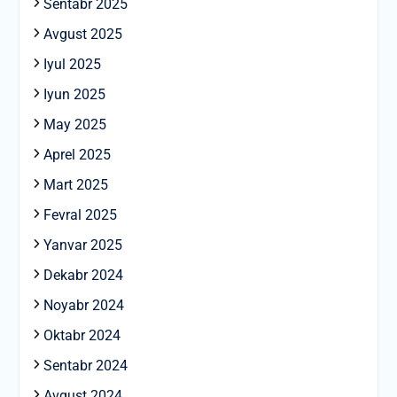
Sentabr 2025
Avgust 2025
Iyul 2025
Iyun 2025
May 2025
Aprel 2025
Mart 2025
Fevral 2025
Yanvar 2025
Dekabr 2024
Noyabr 2024
Oktabr 2024
Sentabr 2024
Avgust 2024