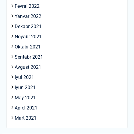
Fevral 2022
Yanvar 2022
Dekabr 2021
Noyabr 2021
Oktabr 2021
Sentabr 2021
Avgust 2021
Iyul 2021
Iyun 2021
May 2021
Aprel 2021
Mart 2021