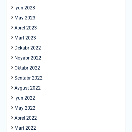
Iyun 2023
May 2023
Aprel 2023
Mart 2023
Dekabr 2022
Noyabr 2022
Oktabr 2022
Sentabr 2022
Avgust 2022
Iyun 2022
May 2022
Aprel 2022
Mart 2022