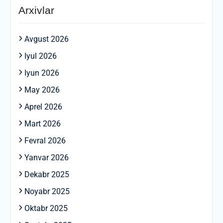
Arxivlar
Avgust 2026
Iyul 2026
Iyun 2026
May 2026
Aprel 2026
Mart 2026
Fevral 2026
Yanvar 2026
Dekabr 2025
Noyabr 2025
Oktabr 2025