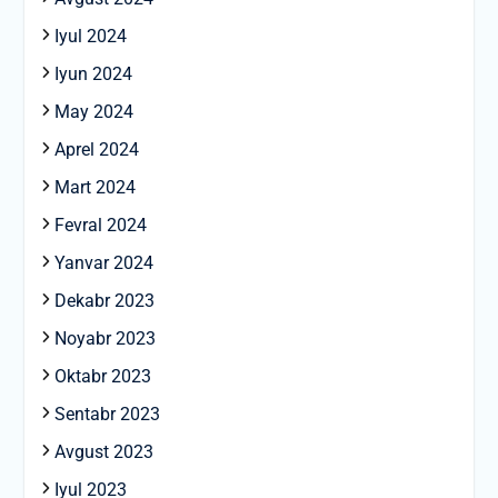
Iyul 2024
Iyun 2024
May 2024
Aprel 2024
Mart 2024
Fevral 2024
Yanvar 2024
Dekabr 2023
Noyabr 2023
Oktabr 2023
Sentabr 2023
Avgust 2023
Iyul 2023