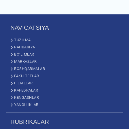
NAVIGATSIYA
TUZILMA
RAHBARIYAT
BO’LIMLAR
MARKAZLAR
BOSHQARMALAR
FAKULTETLAR
FILIALLAR
KAFEDRALAR
KENGASHLAR
YANGILIKLAR
RUBRIKALAR