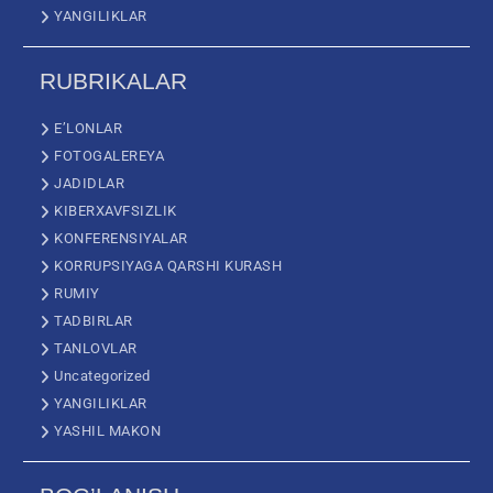
YANGILIKLAR
RUBRIKALAR
E’LONLAR
FOTOGALEREYA
JADIDLAR
KIBERXAVFSIZLIK
KONFERENSIYALAR
KORRUPSIYAGA QARSHI KURASH
RUMIY
TADBIRLAR
TANLOVLAR
Uncategorized
YANGILIKLAR
YASHIL MAKON