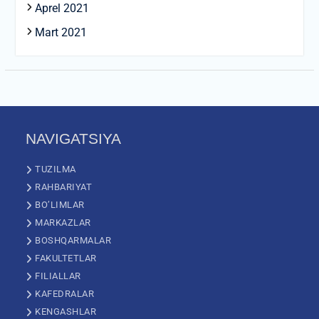
Aprel 2021
Mart 2021
NAVIGATSIYA
TUZILMA
RAHBARIYAT
BO’LIMLAR
MARKAZLAR
BOSHQARMALAR
FAKULTETLAR
FILIALLAR
KAFEDRALAR
KENGASHLAR