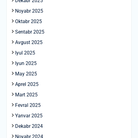
Dekabr 2025
Noyabr 2025
Oktabr 2025
Sentabr 2025
Avgust 2025
Iyul 2025
Iyun 2025
May 2025
Aprel 2025
Mart 2025
Fevral 2025
Yanvar 2025
Dekabr 2024
Noyabr 2024