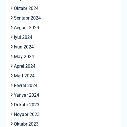
Oktabr 2024
Sentabr 2024
Avgust 2024
Iyul 2024
Iyun 2024
May 2024
Aprel 2024
Mart 2024
Fevral 2024
Yanvar 2024
Dekabr 2023
Noyabr 2023
Oktabr 2023