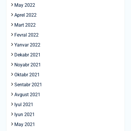
May 2022
Aprel 2022
Mart 2022
Fevral 2022
Yanvar 2022
Dekabr 2021
Noyabr 2021
Oktabr 2021
Sentabr 2021
Avgust 2021
Iyul 2021
Iyun 2021
May 2021