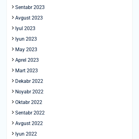
Sentabr 2023
Avgust 2023
Iyul 2023
Iyun 2023
May 2023
Aprel 2023
Mart 2023
Dekabr 2022
Noyabr 2022
Oktabr 2022
Sentabr 2022
Avgust 2022
Iyun 2022