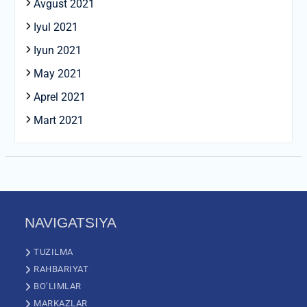
Avgust 2021
Iyul 2021
Iyun 2021
May 2021
Aprel 2021
Mart 2021
NAVIGATSIYA
TUZILMA
RAHBARIYAT
BO’LIMLAR
MARKAZLAR