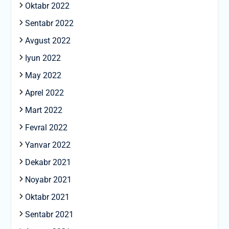
Oktabr 2022
Sentabr 2022
Avgust 2022
Iyun 2022
May 2022
Aprel 2022
Mart 2022
Fevral 2022
Yanvar 2022
Dekabr 2021
Noyabr 2021
Oktabr 2021
Sentabr 2021