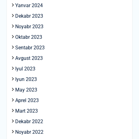
Yanvar 2024
Dekabr 2023
Noyabr 2023
Oktabr 2023
Sentabr 2023
Avgust 2023
Iyul 2023
Iyun 2023
May 2023
Aprel 2023
Mart 2023
Dekabr 2022
Noyabr 2022