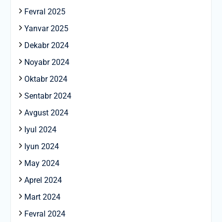
Fevral 2025
Yanvar 2025
Dekabr 2024
Noyabr 2024
Oktabr 2024
Sentabr 2024
Avgust 2024
Iyul 2024
Iyun 2024
May 2024
Aprel 2024
Mart 2024
Fevral 2024