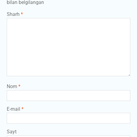
bilan belgilangan
Sharh
*
Nom
*
E-mail
*
Sayt