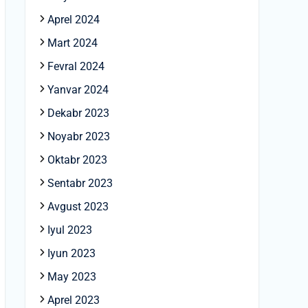
Aprel 2024
Mart 2024
Fevral 2024
Yanvar 2024
Dekabr 2023
Noyabr 2023
Oktabr 2023
Sentabr 2023
Avgust 2023
Iyul 2023
Iyun 2023
May 2023
Aprel 2023