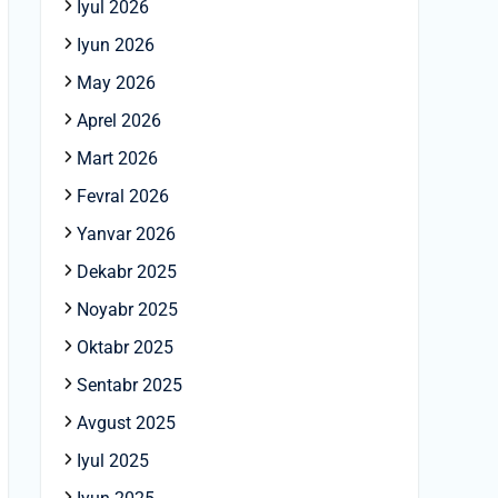
Iyul 2026
Iyun 2026
May 2026
Aprel 2026
Mart 2026
Fevral 2026
Yanvar 2026
Dekabr 2025
Noyabr 2025
Oktabr 2025
Sentabr 2025
Avgust 2025
Iyul 2025