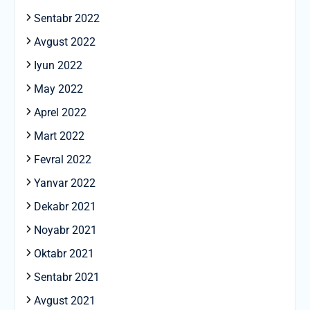
Sentabr 2022
Avgust 2022
Iyun 2022
May 2022
Aprel 2022
Mart 2022
Fevral 2022
Yanvar 2022
Dekabr 2021
Noyabr 2021
Oktabr 2021
Sentabr 2021
Avgust 2021