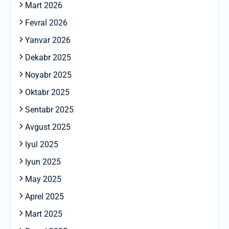
Mart 2026
Fevral 2026
Yanvar 2026
Dekabr 2025
Noyabr 2025
Oktabr 2025
Sentabr 2025
Avgust 2025
Iyul 2025
Iyun 2025
May 2025
Aprel 2025
Mart 2025