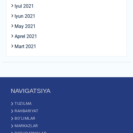
Iyul 2021
Iyun 2021
May 2021
Aprel 2021
Mart 2021
NAVIGATSIYA
TUZILMA
RAHBARIYAT
BO’LIMLAR
MARKAZLAR