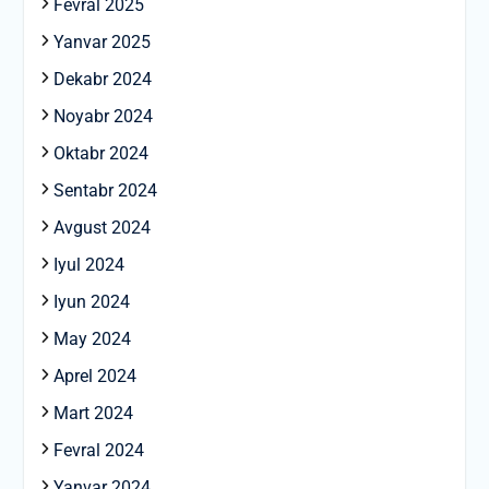
Fevral 2025
Yanvar 2025
Dekabr 2024
Noyabr 2024
Oktabr 2024
Sentabr 2024
Avgust 2024
Iyul 2024
Iyun 2024
May 2024
Aprel 2024
Mart 2024
Fevral 2024
Yanvar 2024