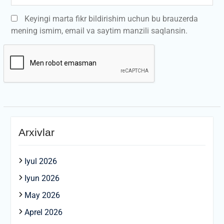
Keyingi marta fikr bildirishim uchun bu brauzerda
mening ismim, email va saytim manzili saqlansin.
Arxivlar
Iyul 2026
Iyun 2026
May 2026
Aprel 2026