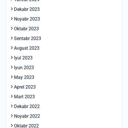
Dekabr 2023
Noyabr 2023
Oktabr 2023
Sentabr 2023
Avgust 2023
Iyul 2023
Iyun 2023
May 2023
Aprel 2023
Mart 2023
Dekabr 2022
Noyabr 2022
Oktabr 2022