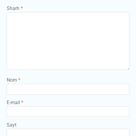
Sharh
*
Nom
*
E-mail
*
Sayt