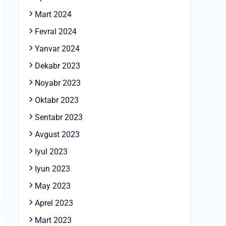
Mart 2024
Fevral 2024
Yanvar 2024
Dekabr 2023
Noyabr 2023
Oktabr 2023
Sentabr 2023
Avgust 2023
Iyul 2023
Iyun 2023
May 2023
Aprel 2023
Mart 2023