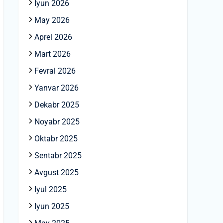
Iyun 2026
May 2026
Aprel 2026
Mart 2026
Fevral 2026
Yanvar 2026
Dekabr 2025
Noyabr 2025
Oktabr 2025
Sentabr 2025
Avgust 2025
Iyul 2025
Iyun 2025