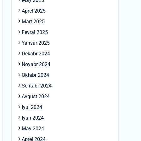
May 2025
Aprel 2025
Mart 2025
Fevral 2025
Yanvar 2025
Dekabr 2024
Noyabr 2024
Oktabr 2024
Sentabr 2024
Avgust 2024
Iyul 2024
Iyun 2024
May 2024
Aprel 2024