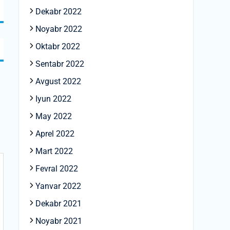
Dekabr 2022
Noyabr 2022
Oktabr 2022
Sentabr 2022
Avgust 2022
Iyun 2022
May 2022
Aprel 2022
Mart 2022
Fevral 2022
Yanvar 2022
Dekabr 2021
Noyabr 2021