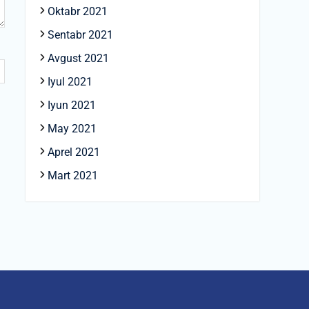
Oktabr 2021
Sentabr 2021
Avgust 2021
Iyul 2021
Iyun 2021
May 2021
Aprel 2021
Mart 2021