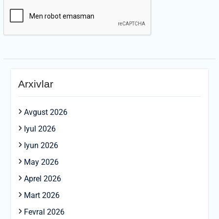
Arxivlar
Avgust 2026
Iyul 2026
Iyun 2026
May 2026
Aprel 2026
Mart 2026
Fevral 2026