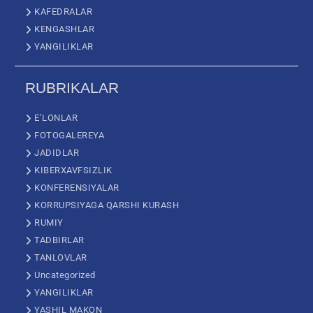
KAFEDRALAR
KENGASHLAR
YANGILIKLAR
RUBRIKALAR
E’LONLAR
FOTOGALEREYA
JADIDLAR
KIBERXAVFSIZLIK
KONFERENSIYALAR
KORRUPSIYAGA QARSHI KURASH
RUMIY
TADBIRLAR
TANLOVLAR
Uncategorized
YANGILIKLAR
YASHIL MAKON