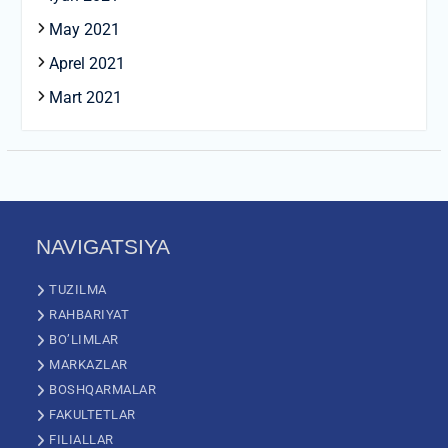
May 2021
Aprel 2021
Mart 2021
NAVIGATSIYA
TUZILMA
RAHBARIYAT
BO’LIMLAR
MARKAZLAR
BOSHQARMALAR
FAKULTETLAR
FILIALLAR