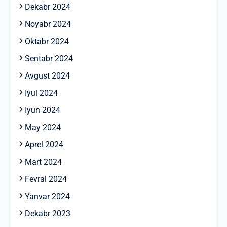
Dekabr 2024
Noyabr 2024
Oktabr 2024
Sentabr 2024
Avgust 2024
Iyul 2024
Iyun 2024
May 2024
Aprel 2024
Mart 2024
Fevral 2024
Yanvar 2024
Dekabr 2023