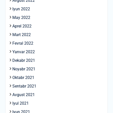
Avgust 2022
Iyun 2022
May 2022
Aprel 2022
Mart 2022
Fevral 2022
Yanvar 2022
Dekabr 2021
Noyabr 2021
Oktabr 2021
Sentabr 2021
Avgust 2021
Iyul 2021
Iyun 2021