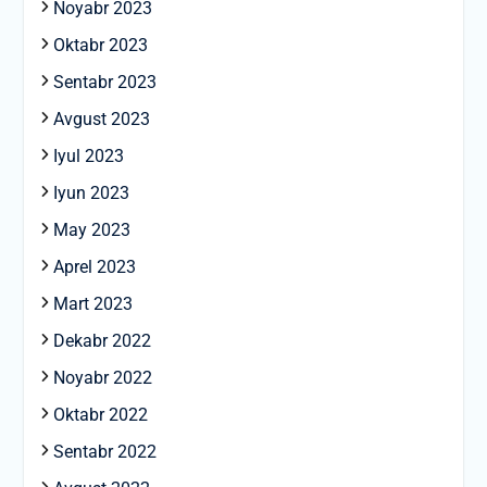
Noyabr 2023
Oktabr 2023
Sentabr 2023
Avgust 2023
Iyul 2023
Iyun 2023
May 2023
Aprel 2023
Mart 2023
Dekabr 2022
Noyabr 2022
Oktabr 2022
Sentabr 2022