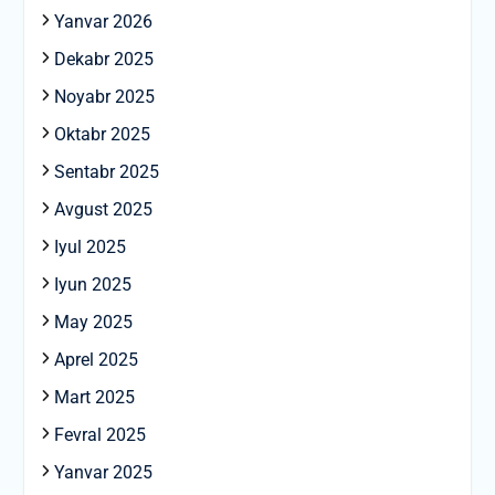
Yanvar 2026
Dekabr 2025
Noyabr 2025
Oktabr 2025
Sentabr 2025
Avgust 2025
Iyul 2025
Iyun 2025
May 2025
Aprel 2025
Mart 2025
Fevral 2025
Yanvar 2025