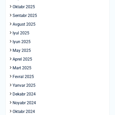
Oktabr 2025
Sentabr 2025
Avgust 2025
Iyul 2025
Iyun 2025
May 2025
Aprel 2025
Mart 2025
Fevral 2025
Yanvar 2025
Dekabr 2024
Noyabr 2024
Oktabr 2024