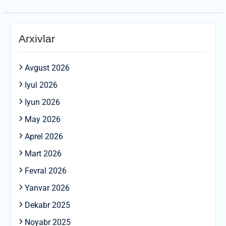
Arxivlar
Avgust 2026
Iyul 2026
Iyun 2026
May 2026
Aprel 2026
Mart 2026
Fevral 2026
Yanvar 2026
Dekabr 2025
Noyabr 2025