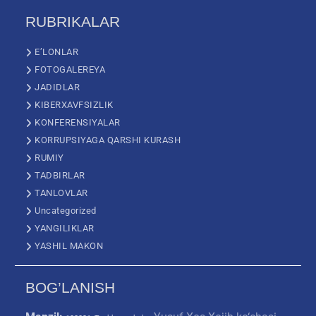
RUBRIKALAR
E’LONLAR
FOTOGALEREYA
JADIDLAR
KIBERXAVFSIZLIK
KONFERENSIYALAR
KORRUPSIYAGA QARSHI KURASH
RUMIY
TADBIRLAR
TANLOVLAR
Uncategorized
YANGILIKLAR
YASHIL MAKON
BOG’LANISH