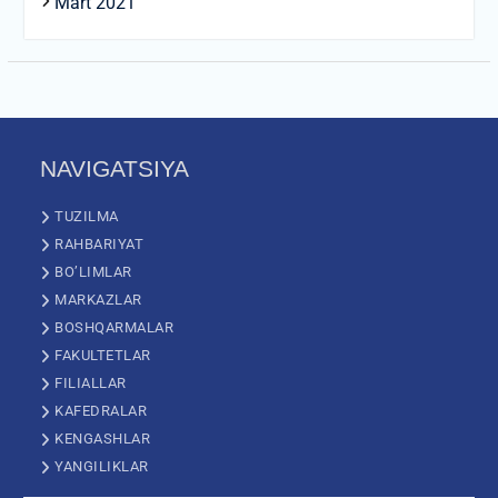
Mart 2021
NAVIGATSIYA
TUZILMA
RAHBARIYAT
BO’LIMLAR
MARKAZLAR
BOSHQARMALAR
FAKULTETLAR
FILIALLAR
KAFEDRALAR
KENGASHLAR
YANGILIKLAR