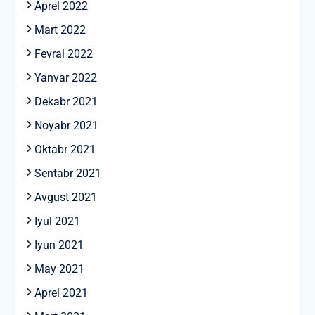
Aprel 2022
Mart 2022
Fevral 2022
Yanvar 2022
Dekabr 2021
Noyabr 2021
Oktabr 2021
Sentabr 2021
Avgust 2021
Iyul 2021
Iyun 2021
May 2021
Aprel 2021