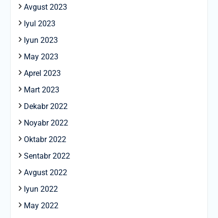
Avgust 2023
Iyul 2023
Iyun 2023
May 2023
Aprel 2023
Mart 2023
Dekabr 2022
Noyabr 2022
Oktabr 2022
Sentabr 2022
Avgust 2022
Iyun 2022
May 2022