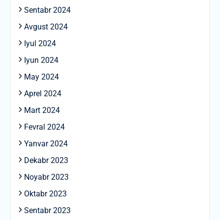
Sentabr 2024
Avgust 2024
Iyul 2024
Iyun 2024
May 2024
Aprel 2024
Mart 2024
Fevral 2024
Yanvar 2024
Dekabr 2023
Noyabr 2023
Oktabr 2023
Sentabr 2023