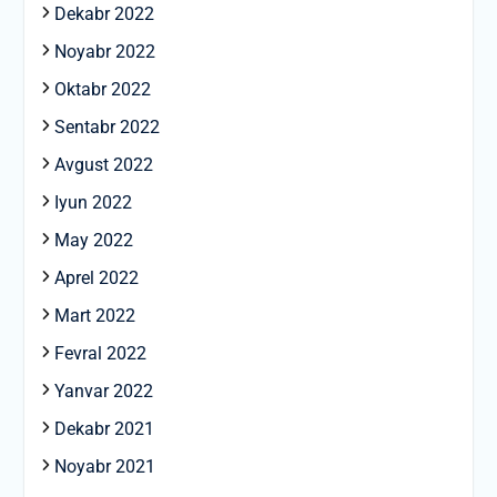
Dekabr 2022
Noyabr 2022
Oktabr 2022
Sentabr 2022
Avgust 2022
Iyun 2022
May 2022
Aprel 2022
Mart 2022
Fevral 2022
Yanvar 2022
Dekabr 2021
Noyabr 2021