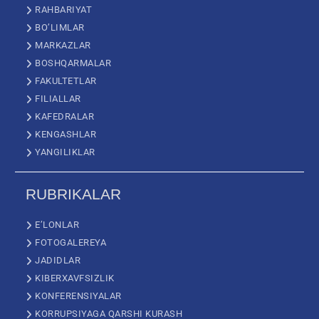
RAHBARIYAT
BO’LIMLAR
MARKAZLAR
BOSHQARMALAR
FAKULTETLAR
FILIALLAR
KAFEDRALAR
KENGASHLAR
YANGILIKLAR
RUBRIKALAR
E’LONLAR
FOTOGALEREYA
JADIDLAR
KIBERXAVFSIZLIK
KONFERENSIYALAR
KORRUPSIYAGA QARSHI KURASH