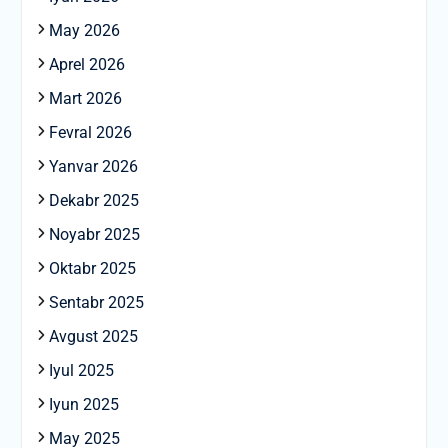
May 2026
Aprel 2026
Mart 2026
Fevral 2026
Yanvar 2026
Dekabr 2025
Noyabr 2025
Oktabr 2025
Sentabr 2025
Avgust 2025
Iyul 2025
Iyun 2025
May 2025