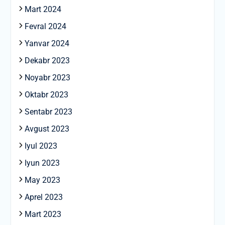
Mart 2024
Fevral 2024
Yanvar 2024
Dekabr 2023
Noyabr 2023
Oktabr 2023
Sentabr 2023
Avgust 2023
Iyul 2023
Iyun 2023
May 2023
Aprel 2023
Mart 2023