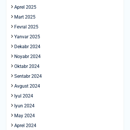
Aprel 2025
Mart 2025
Fevral 2025
Yanvar 2025
Dekabr 2024
Noyabr 2024
Oktabr 2024
Sentabr 2024
Avgust 2024
Iyul 2024
Iyun 2024
May 2024
Aprel 2024