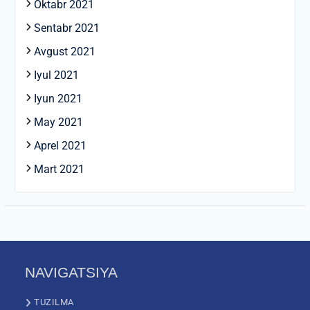
Oktabr 2021
Sentabr 2021
Avgust 2021
Iyul 2021
Iyun 2021
May 2021
Aprel 2021
Mart 2021
NAVIGATSIYA
TUZILMA