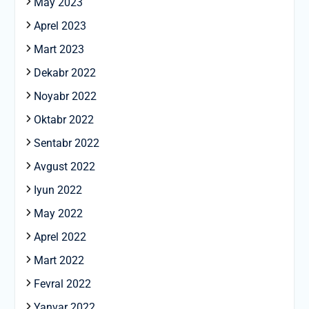
May 2023
Aprel 2023
Mart 2023
Dekabr 2022
Noyabr 2022
Oktabr 2022
Sentabr 2022
Avgust 2022
Iyun 2022
May 2022
Aprel 2022
Mart 2022
Fevral 2022
Yanvar 2022