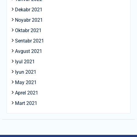
Dekabr 2021
Noyabr 2021
Oktabr 2021
Sentabr 2021
Avgust 2021
Iyul 2021
Iyun 2021
May 2021
Aprel 2021
Mart 2021