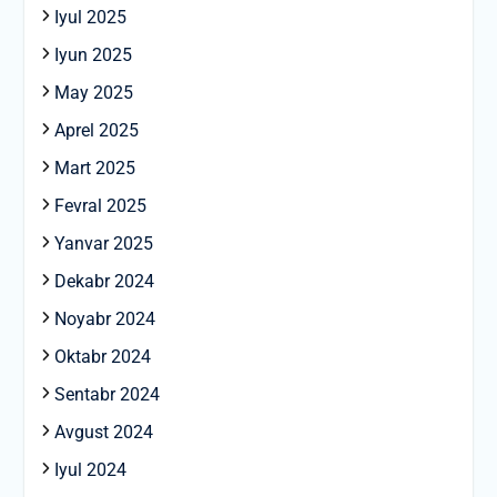
Iyul 2025
Iyun 2025
May 2025
Aprel 2025
Mart 2025
Fevral 2025
Yanvar 2025
Dekabr 2024
Noyabr 2024
Oktabr 2024
Sentabr 2024
Avgust 2024
Iyul 2024