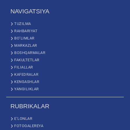
NAVIGATSIYA
TUZILMA
RAHBARIYAT
BO’LIMLAR
MARKAZLAR
BOSHQARMALAR
FAKULTETLAR
FILIALLAR
KAFEDRALAR
KENGASHLAR
YANGILIKLAR
RUBRIKALAR
E’LONLAR
FOTOGALEREYA