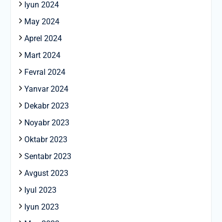
Iyun 2024
May 2024
Aprel 2024
Mart 2024
Fevral 2024
Yanvar 2024
Dekabr 2023
Noyabr 2023
Oktabr 2023
Sentabr 2023
Avgust 2023
Iyul 2023
Iyun 2023