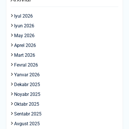
Iyul 2026
Iyun 2026
May 2026
Aprel 2026
Mart 2026
Fevral 2026
Yanvar 2026
Dekabr 2025
Noyabr 2025
Oktabr 2025
Sentabr 2025
Avgust 2025