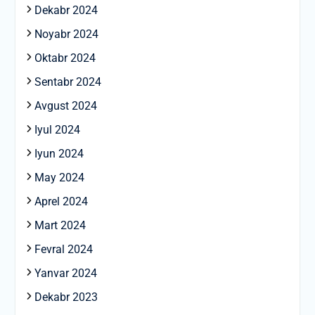
Dekabr 2024
Noyabr 2024
Oktabr 2024
Sentabr 2024
Avgust 2024
Iyul 2024
Iyun 2024
May 2024
Aprel 2024
Mart 2024
Fevral 2024
Yanvar 2024
Dekabr 2023