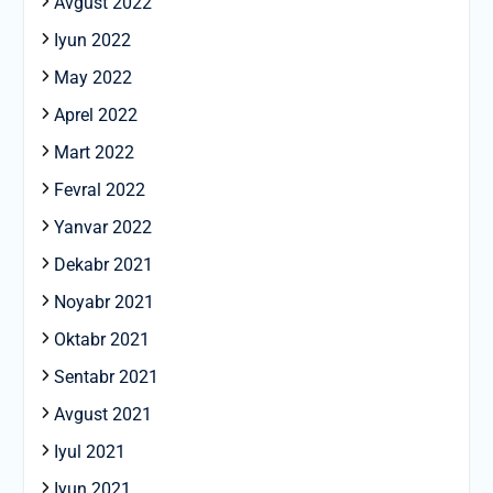
Avgust 2022
Iyun 2022
May 2022
Aprel 2022
Mart 2022
Fevral 2022
Yanvar 2022
Dekabr 2021
Noyabr 2021
Oktabr 2021
Sentabr 2021
Avgust 2021
Iyul 2021
Iyun 2021