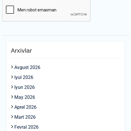
Arxivlar
Avgust 2026
Iyul 2026
Iyun 2026
May 2026
Aprel 2026
Mart 2026
Fevral 2026