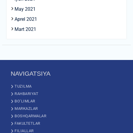
May 2021
Aprel 2021
Mart 2021
NAVIGATSIYA
TUZILMA
RAHBARIYAT
BO’LIMLAR
MARKAZLAR
BOSHQARMALAR
FAKULTETLAR
FILIALLAR