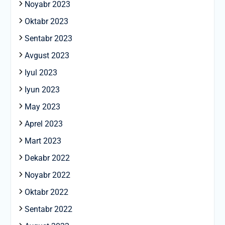
Noyabr 2023
Oktabr 2023
Sentabr 2023
Avgust 2023
Iyul 2023
Iyun 2023
May 2023
Aprel 2023
Mart 2023
Dekabr 2022
Noyabr 2022
Oktabr 2022
Sentabr 2022