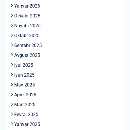
Yanvar 2026
Dekabr 2025
Noyabr 2025
Oktabr 2025
Sentabr 2025
Avgust 2025
Iyul 2025
Iyun 2025
May 2025
Aprel 2025
Mart 2025
Fevral 2025
Yanvar 2025