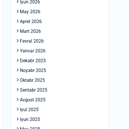
Iyun 2026
May 2026
Aprel 2026
Mart 2026
Fevral 2026
Yanvar 2026
Dekabr 2025
Noyabr 2025
Oktabr 2025
Sentabr 2025
Avgust 2025
Iyul 2025
Iyun 2025