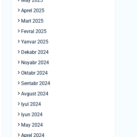
May 2025
Aprel 2025
Mart 2025
Fevral 2025
Yanvar 2025
Dekabr 2024
Noyabr 2024
Oktabr 2024
Sentabr 2024
Avgust 2024
Iyul 2024
Iyun 2024
May 2024
Aprel 2024