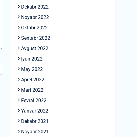
Dekabr 2022
Noyabr 2022
Oktabr 2022
Sentabr 2022
Avgust 2022
Iyun 2022
May 2022
Aprel 2022
Mart 2022
Fevral 2022
Yanvar 2022
Dekabr 2021
Noyabr 2021