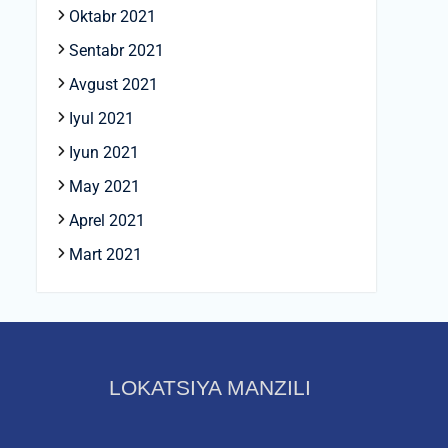
Oktabr 2021
Sentabr 2021
Avgust 2021
Iyul 2021
Iyun 2021
May 2021
Aprel 2021
Mart 2021
LOKATSIYA MANZILI