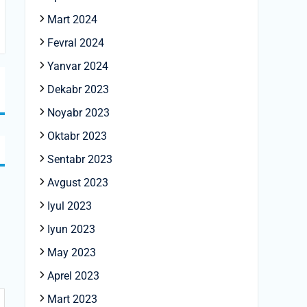
Mart 2024
Fevral 2024
Yanvar 2024
Dekabr 2023
Noyabr 2023
Oktabr 2023
Sentabr 2023
Avgust 2023
Iyul 2023
Iyun 2023
May 2023
Aprel 2023
Mart 2023