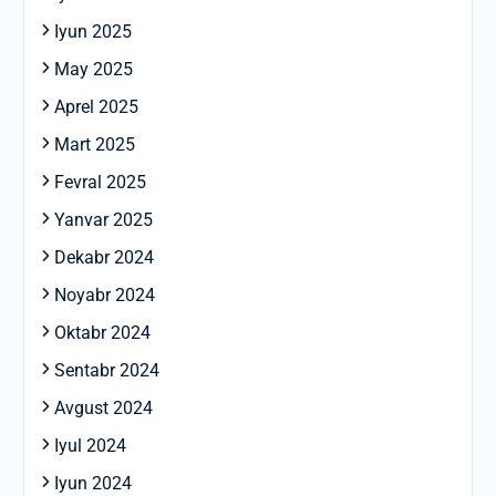
Iyun 2025
May 2025
Aprel 2025
Mart 2025
Fevral 2025
Yanvar 2025
Dekabr 2024
Noyabr 2024
Oktabr 2024
Sentabr 2024
Avgust 2024
Iyul 2024
Iyun 2024