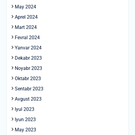
May 2024
Aprel 2024
Mart 2024
Fevral 2024
Yanvar 2024
Dekabr 2023
Noyabr 2023
Oktabr 2023
Sentabr 2023
Avgust 2023
Iyul 2023
Iyun 2023
May 2023