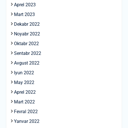
Aprel 2023
Mart 2023
Dekabr 2022
Noyabr 2022
Oktabr 2022
Sentabr 2022
Avgust 2022
Iyun 2022
May 2022
Aprel 2022
Mart 2022
Fevral 2022
Yanvar 2022