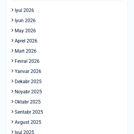
Iyul 2026
Iyun 2026
May 2026
Aprel 2026
Mart 2026
Fevral 2026
Yanvar 2026
Dekabr 2025
Noyabr 2025
Oktabr 2025
Sentabr 2025
Avgust 2025
Iyul 2025