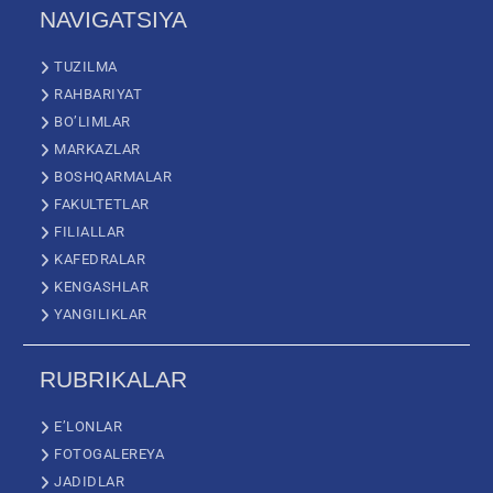
NAVIGATSIYA
TUZILMA
RAHBARIYAT
BO’LIMLAR
MARKAZLAR
BOSHQARMALAR
FAKULTETLAR
FILIALLAR
KAFEDRALAR
KENGASHLAR
YANGILIKLAR
RUBRIKALAR
E’LONLAR
FOTOGALEREYA
JADIDLAR