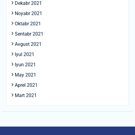
Dekabr 2021
Noyabr 2021
Oktabr 2021
Sentabr 2021
Avgust 2021
Iyul 2021
Iyun 2021
May 2021
Aprel 2021
Mart 2021