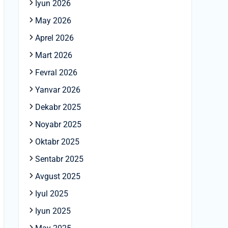
Iyun 2026
May 2026
Aprel 2026
Mart 2026
Fevral 2026
Yanvar 2026
Dekabr 2025
Noyabr 2025
Oktabr 2025
Sentabr 2025
Avgust 2025
Iyul 2025
Iyun 2025