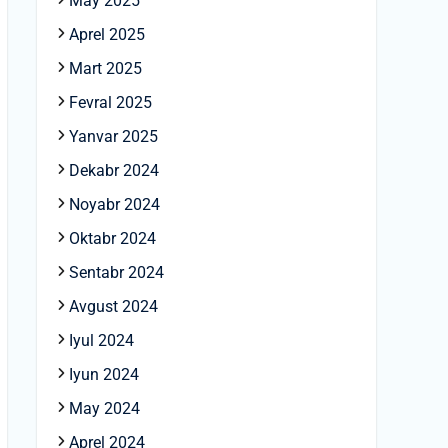
May 2025
Aprel 2025
Mart 2025
Fevral 2025
Yanvar 2025
Dekabr 2024
Noyabr 2024
Oktabr 2024
Sentabr 2024
Avgust 2024
Iyul 2024
Iyun 2024
May 2024
Aprel 2024