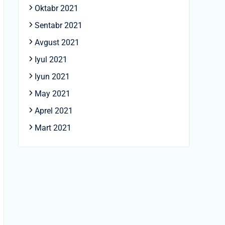
Oktabr 2021
Sentabr 2021
Avgust 2021
Iyul 2021
Iyun 2021
May 2021
Aprel 2021
Mart 2021