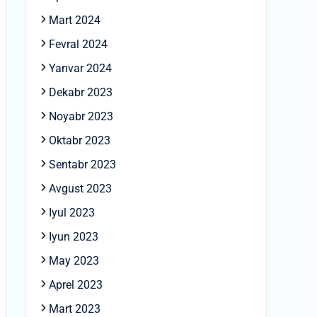
Mart 2024
Fevral 2024
Yanvar 2024
Dekabr 2023
Noyabr 2023
Oktabr 2023
Sentabr 2023
Avgust 2023
Iyul 2023
Iyun 2023
May 2023
Aprel 2023
Mart 2023