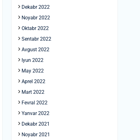
Dekabr 2022
Noyabr 2022
Oktabr 2022
Sentabr 2022
Avgust 2022
Iyun 2022
May 2022
Aprel 2022
Mart 2022
Fevral 2022
Yanvar 2022
Dekabr 2021
Noyabr 2021