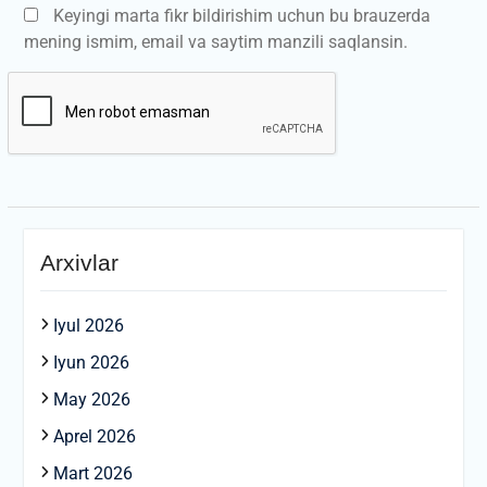
Keyingi marta fikr bildirishim uchun bu brauzerda
mening ismim, email va saytim manzili saqlansin.
Arxivlar
Iyul 2026
Iyun 2026
May 2026
Aprel 2026
Mart 2026