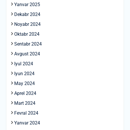
Yanvar 2025
Dekabr 2024
Noyabr 2024
Oktabr 2024
Sentabr 2024
Avgust 2024
Iyul 2024
Iyun 2024
May 2024
Aprel 2024
Mart 2024
Fevral 2024
Yanvar 2024