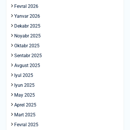
Fevral 2026
Yanvar 2026
Dekabr 2025
Noyabr 2025
Oktabr 2025
Sentabr 2025
Avgust 2025
Iyul 2025
Iyun 2025
May 2025
Aprel 2025
Mart 2025
Fevral 2025