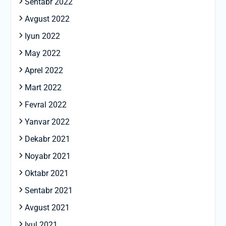
Sentabr 2022
Avgust 2022
Iyun 2022
May 2022
Aprel 2022
Mart 2022
Fevral 2022
Yanvar 2022
Dekabr 2021
Noyabr 2021
Oktabr 2021
Sentabr 2021
Avgust 2021
Iyul 2021