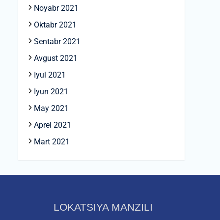
Noyabr 2021
Oktabr 2021
Sentabr 2021
Avgust 2021
Iyul 2021
Iyun 2021
May 2021
Aprel 2021
Mart 2021
LOKATSIYA MANZILI