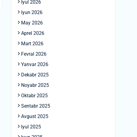
Iyul 2026
Iyun 2026
May 2026
Aprel 2026
Mart 2026
Fevral 2026
Yanvar 2026
Dekabr 2025
Noyabr 2025
Oktabr 2025
Sentabr 2025
Avgust 2025
Iyul 2025