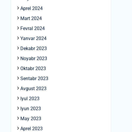
Aprel 2024
Mart 2024
Fevral 2024
Yanvar 2024
Dekabr 2023
Noyabr 2023
Oktabr 2023
Sentabr 2023
Avgust 2023
Iyul 2023
Iyun 2023
May 2023
Aprel 2023