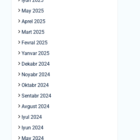
Iyun 2025
May 2025
Aprel 2025
Mart 2025
Fevral 2025
Yanvar 2025
Dekabr 2024
Noyabr 2024
Oktabr 2024
Sentabr 2024
Avgust 2024
Iyul 2024
Iyun 2024
May 2024