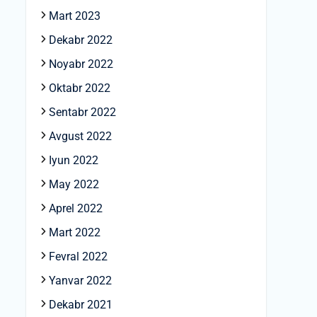
Mart 2023
Dekabr 2022
Noyabr 2022
Oktabr 2022
Sentabr 2022
Avgust 2022
Iyun 2022
May 2022
Aprel 2022
Mart 2022
Fevral 2022
Yanvar 2022
Dekabr 2021