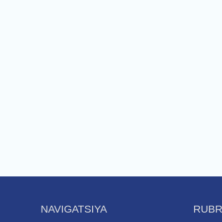
NAVIGATSIYA
RUBR