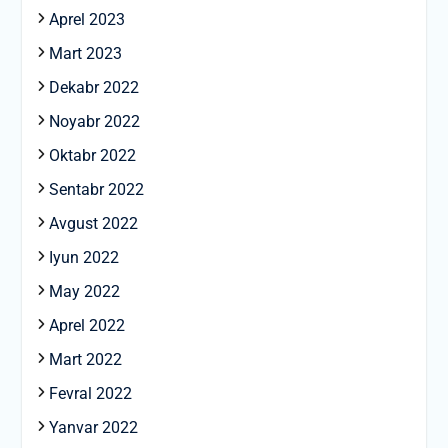
Aprel 2023
Mart 2023
Dekabr 2022
Noyabr 2022
Oktabr 2022
Sentabr 2022
Avgust 2022
Iyun 2022
May 2022
Aprel 2022
Mart 2022
Fevral 2022
Yanvar 2022