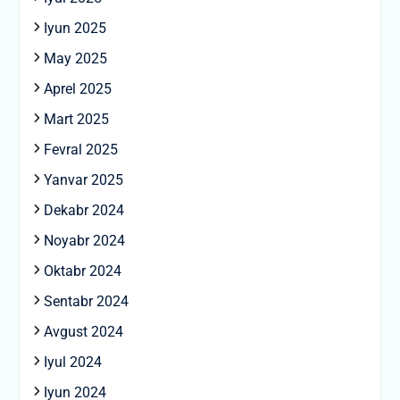
Iyun 2025
May 2025
Aprel 2025
Mart 2025
Fevral 2025
Yanvar 2025
Dekabr 2024
Noyabr 2024
Oktabr 2024
Sentabr 2024
Avgust 2024
Iyul 2024
Iyun 2024