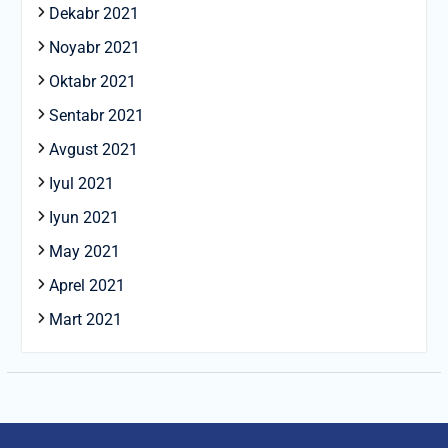
Dekabr 2021
Noyabr 2021
Oktabr 2021
Sentabr 2021
Avgust 2021
Iyul 2021
Iyun 2021
May 2021
Aprel 2021
Mart 2021