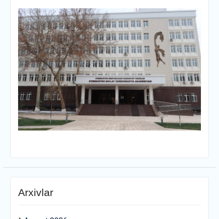
Arxivlar