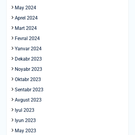
May 2024
Aprel 2024
Mart 2024
Fevral 2024
Yanvar 2024
Dekabr 2023
Noyabr 2023
Oktabr 2023
Sentabr 2023
Avgust 2023
Iyul 2023
Iyun 2023
May 2023