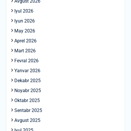
Avgust 2026
Iyul 2026
Iyun 2026
May 2026
Aprel 2026
Mart 2026
Fevral 2026
Yanvar 2026
Dekabr 2025
Noyabr 2025
Oktabr 2025
Sentabr 2025
Avgust 2025
Iyul 2025