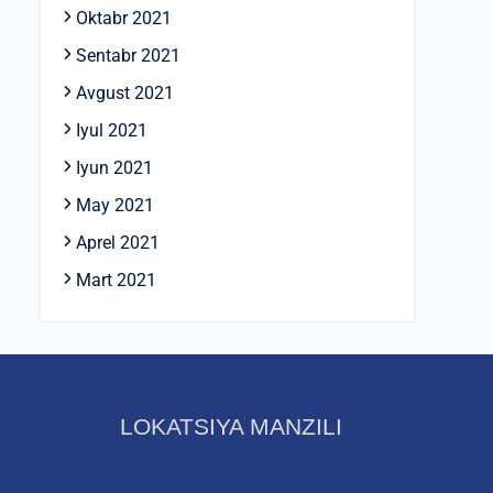
Oktabr 2021
Sentabr 2021
Avgust 2021
Iyul 2021
Iyun 2021
May 2021
Aprel 2021
Mart 2021
LOKATSIYA MANZILI