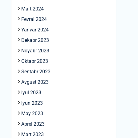
Mart 2024
Fevral 2024
Yanvar 2024
Dekabr 2023
Noyabr 2023
Oktabr 2023
Sentabr 2023
Avgust 2023
Iyul 2023
Iyun 2023
May 2023
Aprel 2023
Mart 2023