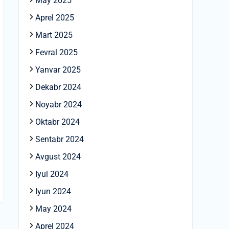
May 2025
Aprel 2025
Mart 2025
Fevral 2025
Yanvar 2025
Dekabr 2024
Noyabr 2024
Oktabr 2024
Sentabr 2024
Avgust 2024
Iyul 2024
Iyun 2024
May 2024
Aprel 2024