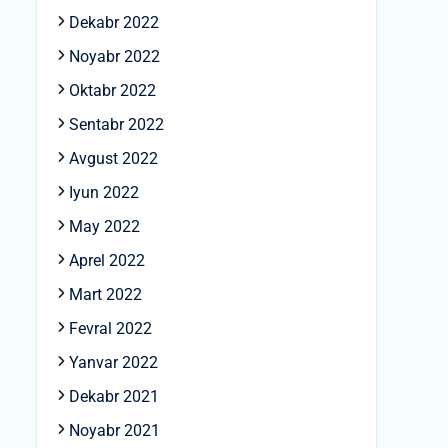
Dekabr 2022
Noyabr 2022
Oktabr 2022
Sentabr 2022
Avgust 2022
Iyun 2022
May 2022
Aprel 2022
Mart 2022
Fevral 2022
Yanvar 2022
Dekabr 2021
Noyabr 2021