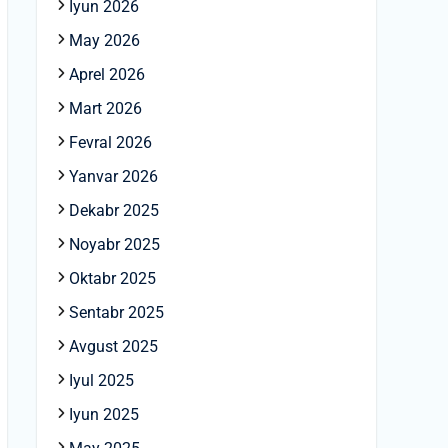
Iyun 2026
May 2026
Aprel 2026
Mart 2026
Fevral 2026
Yanvar 2026
Dekabr 2025
Noyabr 2025
Oktabr 2025
Sentabr 2025
Avgust 2025
Iyul 2025
Iyun 2025