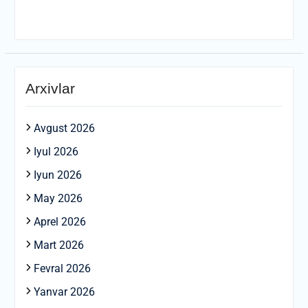
Arxivlar
Avgust 2026
Iyul 2026
Iyun 2026
May 2026
Aprel 2026
Mart 2026
Fevral 2026
Yanvar 2026