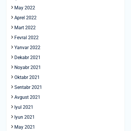
May 2022
Aprel 2022
Mart 2022
Fevral 2022
Yanvar 2022
Dekabr 2021
Noyabr 2021
Oktabr 2021
Sentabr 2021
Avgust 2021
Iyul 2021
Iyun 2021
May 2021