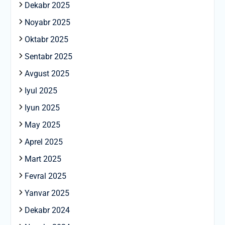
Dekabr 2025
Noyabr 2025
Oktabr 2025
Sentabr 2025
Avgust 2025
Iyul 2025
Iyun 2025
May 2025
Aprel 2025
Mart 2025
Fevral 2025
Yanvar 2025
Dekabr 2024