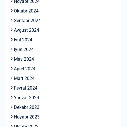
Noyabr 2024
Oktabr 2024
Sentabr 2024
Avgust 2024
Iyul 2024
Iyun 2024
May 2024
Aprel 2024
Mart 2024
Fevral 2024
Yanvar 2024
Dekabr 2023
Noyabr 2023
Oktabr 2023