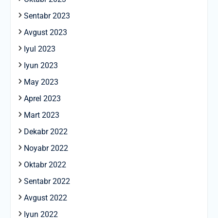
Sentabr 2023
Avgust 2023
Iyul 2023
Iyun 2023
May 2023
Aprel 2023
Mart 2023
Dekabr 2022
Noyabr 2022
Oktabr 2022
Sentabr 2022
Avgust 2022
Iyun 2022