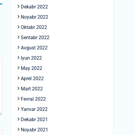
Dekabr 2022
Noyabr 2022
Oktabr 2022
Sentabr 2022
Avgust 2022
Iyun 2022
May 2022
Aprel 2022
Mart 2022
Fevral 2022
Yanvar 2022
Dekabr 2021
Noyabr 2021