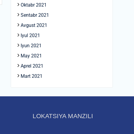
Oktabr 2021
Sentabr 2021
Avgust 2021
Iyul 2021
Iyun 2021
May 2021
Aprel 2021
Mart 2021
LOKATSIYA MANZILI