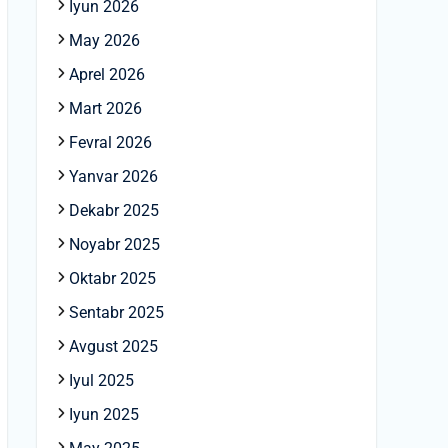
Iyun 2026
May 2026
Aprel 2026
Mart 2026
Fevral 2026
Yanvar 2026
Dekabr 2025
Noyabr 2025
Oktabr 2025
Sentabr 2025
Avgust 2025
Iyul 2025
Iyun 2025