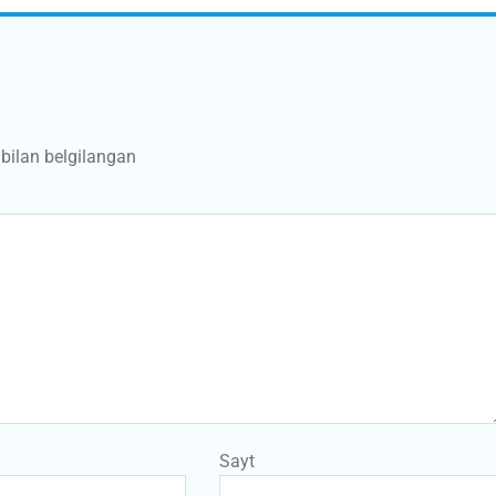
bilan belgilangan
Sayt