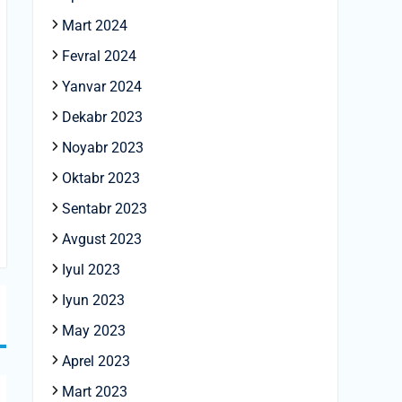
Mart 2024
Fevral 2024
Yanvar 2024
Dekabr 2023
Noyabr 2023
Oktabr 2023
Sentabr 2023
Avgust 2023
Iyul 2023
Iyun 2023
May 2023
Aprel 2023
Mart 2023