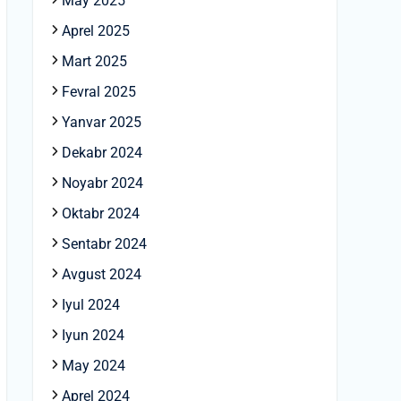
May 2025
Aprel 2025
Mart 2025
Fevral 2025
Yanvar 2025
Dekabr 2024
Noyabr 2024
Oktabr 2024
Sentabr 2024
Avgust 2024
Iyul 2024
Iyun 2024
May 2024
Aprel 2024