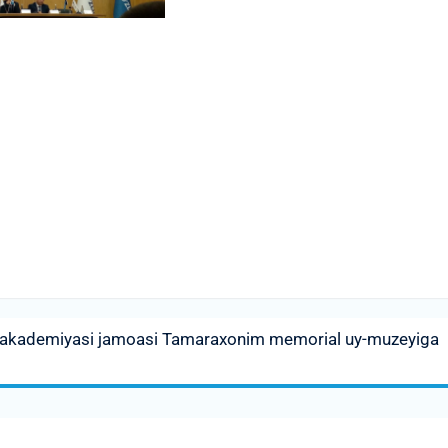
ya akademiyasi jamoasi Tamaraxonim memorial uy-muzeyiga