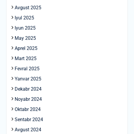
Avgust 2025
Iyul 2025
Iyun 2025
May 2025
Aprel 2025
Mart 2025
Fevral 2025
Yanvar 2025
Dekabr 2024
Noyabr 2024
Oktabr 2024
Sentabr 2024
Avgust 2024