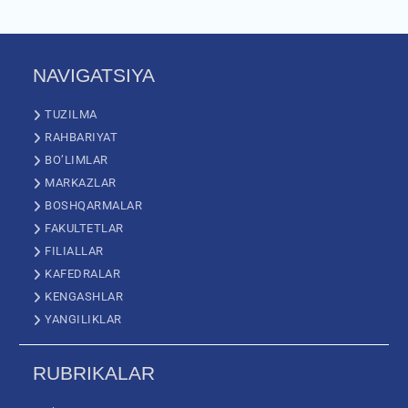
NAVIGATSIYA
TUZILMA
RAHBARIYAT
BO’LIMLAR
MARKAZLAR
BOSHQARMALAR
FAKULTETLAR
FILIALLAR
KAFEDRALAR
KENGASHLAR
YANGILIKLAR
RUBRIKALAR