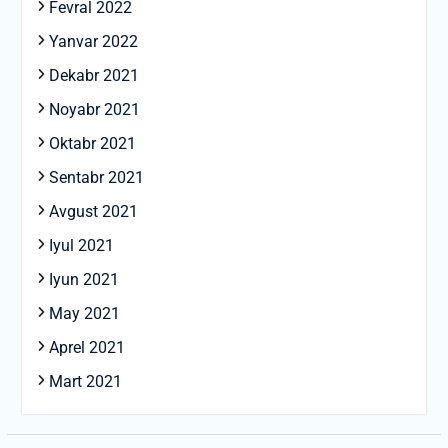
Fevral 2022
Yanvar 2022
Dekabr 2021
Noyabr 2021
Oktabr 2021
Sentabr 2021
Avgust 2021
Iyul 2021
Iyun 2021
May 2021
Aprel 2021
Mart 2021