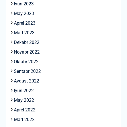
Iyun 2023
May 2023
Aprel 2023
Mart 2023
Dekabr 2022
Noyabr 2022
Oktabr 2022
Sentabr 2022
Avgust 2022
Iyun 2022
May 2022
Aprel 2022
Mart 2022