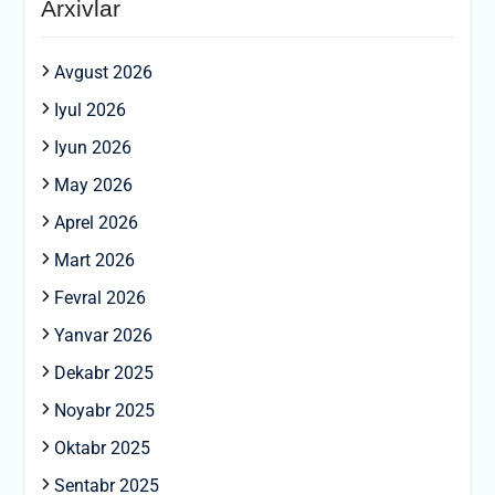
Arxivlar
Avgust 2026
Iyul 2026
Iyun 2026
May 2026
Aprel 2026
Mart 2026
Fevral 2026
Yanvar 2026
Dekabr 2025
Noyabr 2025
Oktabr 2025
Sentabr 2025