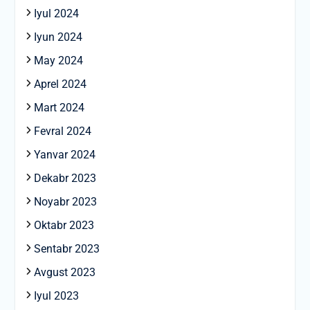
Iyul 2024
Iyun 2024
May 2024
Aprel 2024
Mart 2024
Fevral 2024
Yanvar 2024
Dekabr 2023
Noyabr 2023
Oktabr 2023
Sentabr 2023
Avgust 2023
Iyul 2023