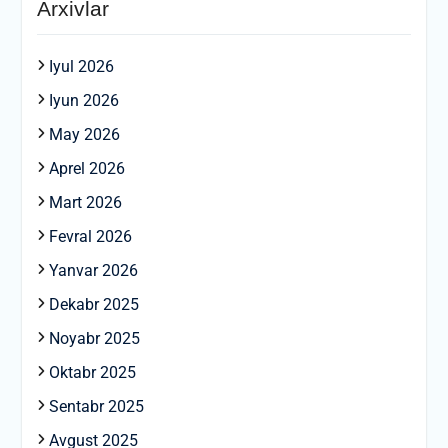
Arxivlar
Iyul 2026
Iyun 2026
May 2026
Aprel 2026
Mart 2026
Fevral 2026
Yanvar 2026
Dekabr 2025
Noyabr 2025
Oktabr 2025
Sentabr 2025
Avgust 2025