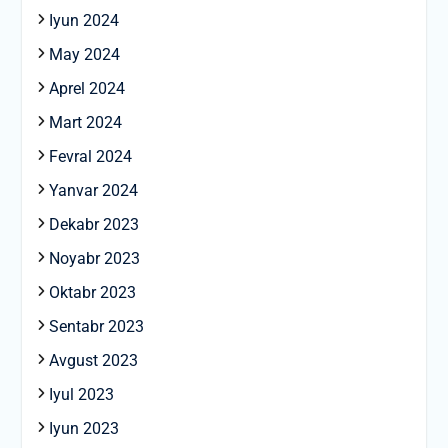
Iyun 2024
May 2024
Aprel 2024
Mart 2024
Fevral 2024
Yanvar 2024
Dekabr 2023
Noyabr 2023
Oktabr 2023
Sentabr 2023
Avgust 2023
Iyul 2023
Iyun 2023