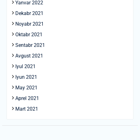
Yanvar 2022
Dekabr 2021
Noyabr 2021
Oktabr 2021
Sentabr 2021
Avgust 2021
Iyul 2021
Iyun 2021
May 2021
Aprel 2021
Mart 2021