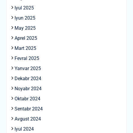
Iyul 2025
Iyun 2025
May 2025
Aprel 2025
Mart 2025
Fevral 2025
Yanvar 2025
Dekabr 2024
Noyabr 2024
Oktabr 2024
Sentabr 2024
Avgust 2024
Iyul 2024