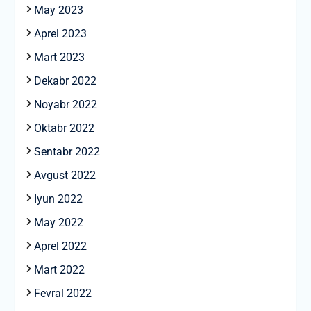
May 2023
Aprel 2023
Mart 2023
Dekabr 2022
Noyabr 2022
Oktabr 2022
Sentabr 2022
Avgust 2022
Iyun 2022
May 2022
Aprel 2022
Mart 2022
Fevral 2022