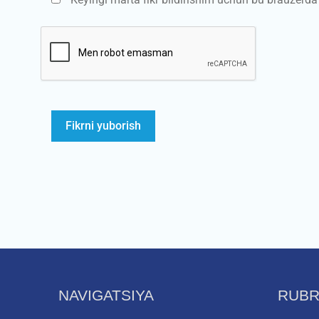
NAVIGATSIYA
RUBR