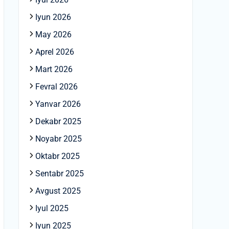
Iyun 2026
May 2026
Aprel 2026
Mart 2026
Fevral 2026
Yanvar 2026
Dekabr 2025
Noyabr 2025
Oktabr 2025
Sentabr 2025
Avgust 2025
Iyul 2025
Iyun 2025