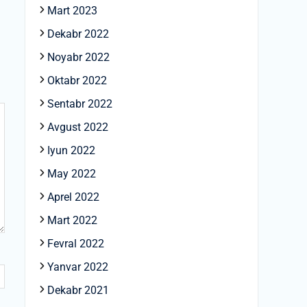
Mart 2023
Dekabr 2022
Noyabr 2022
Oktabr 2022
Sentabr 2022
Avgust 2022
Iyun 2022
May 2022
Aprel 2022
Mart 2022
Fevral 2022
Yanvar 2022
Dekabr 2021