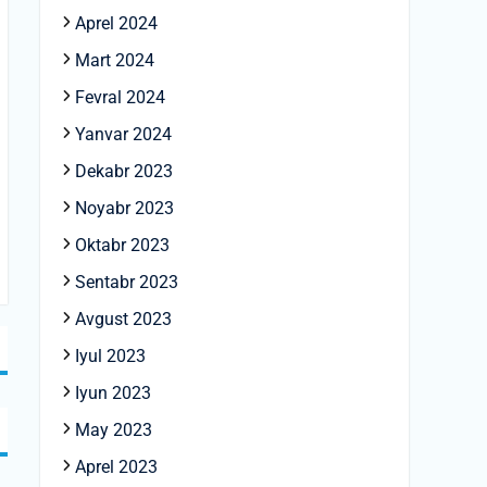
Aprel 2024
Mart 2024
Fevral 2024
Yanvar 2024
Dekabr 2023
Noyabr 2023
Oktabr 2023
Sentabr 2023
Avgust 2023
Iyul 2023
Iyun 2023
May 2023
Aprel 2023