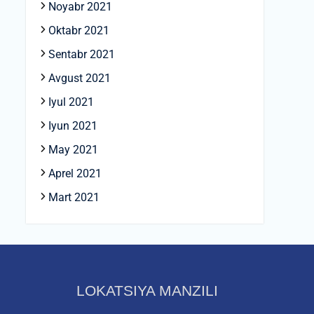
Noyabr 2021
Oktabr 2021
Sentabr 2021
Avgust 2021
Iyul 2021
Iyun 2021
May 2021
Aprel 2021
Mart 2021
LOKATSIYA MANZILI