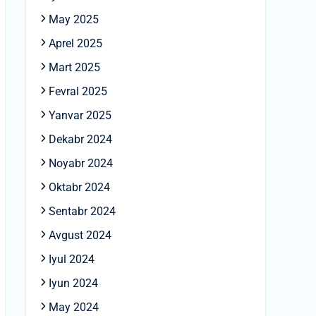
May 2025
Aprel 2025
Mart 2025
Fevral 2025
Yanvar 2025
Dekabr 2024
Noyabr 2024
Oktabr 2024
Sentabr 2024
Avgust 2024
Iyul 2024
Iyun 2024
May 2024