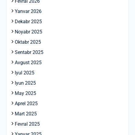
Fevral 2026
Yanvar 2026
Dekabr 2025
Noyabr 2025
Oktabr 2025
Sentabr 2025
Avgust 2025
Iyul 2025
Iyun 2025
May 2025
Aprel 2025
Mart 2025
Fevral 2025
Yanvar 2025