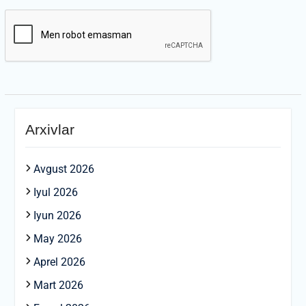
Arxivlar
Avgust 2026
Iyul 2026
Iyun 2026
May 2026
Aprel 2026
Mart 2026