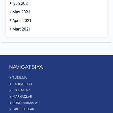
Iyun 2021
May 2021
Aprel 2021
Mart 2021
NAVIGATSIYA
TUZILMA
RAHBARIYAT
BO’LIMLAR
MARKAZLAR
BOSHQARMALAR
FAKULTETLAR