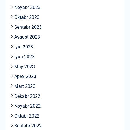
Noyabr 2023
Oktabr 2023
Sentabr 2023
Avgust 2023
Iyul 2023
Iyun 2023
May 2023
Aprel 2023
Mart 2023
Dekabr 2022
Noyabr 2022
Oktabr 2022
Sentabr 2022