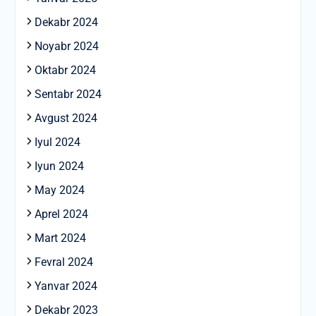
Dekabr 2024
Noyabr 2024
Oktabr 2024
Sentabr 2024
Avgust 2024
Iyul 2024
Iyun 2024
May 2024
Aprel 2024
Mart 2024
Fevral 2024
Yanvar 2024
Dekabr 2023