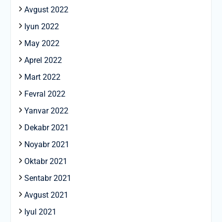
Avgust 2022
Iyun 2022
May 2022
Aprel 2022
Mart 2022
Fevral 2022
Yanvar 2022
Dekabr 2021
Noyabr 2021
Oktabr 2021
Sentabr 2021
Avgust 2021
Iyul 2021