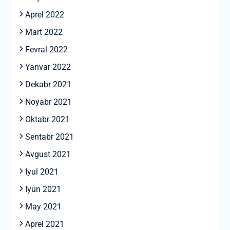
Aprel 2022
Mart 2022
Fevral 2022
Yanvar 2022
Dekabr 2021
Noyabr 2021
Oktabr 2021
Sentabr 2021
Avgust 2021
Iyul 2021
Iyun 2021
May 2021
Aprel 2021