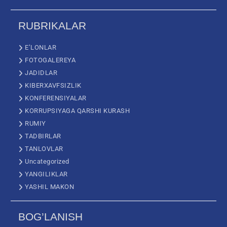
RUBRIKALAR
E’LONLAR
FOTOGALEREYA
JADIDLAR
KIBERXAVFSIZLIK
KONFERENSIYALAR
KORRUPSIYAGA QARSHI KURASH
RUMIY
TADBIRLAR
TANLOVLAR
Uncategorized
YANGILIKLAR
YASHIL MAKON
BOG’LANISH