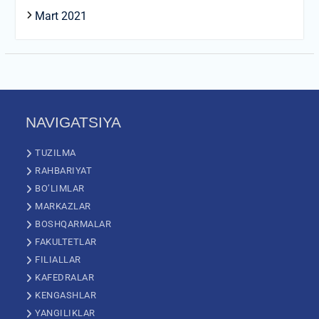
Mart 2021
NAVIGATSIYA
TUZILMA
RAHBARIYAT
BO’LIMLAR
MARKAZLAR
BOSHQARMALAR
FAKULTETLAR
FILIALLAR
KAFEDRALAR
KENGASHLAR
YANGILIKLAR