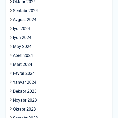
Oktabr 2024
Sentabr 2024
Avgust 2024
Iyul 2024
Iyun 2024
May 2024
Aprel 2024
Mart 2024
Fevral 2024
Yanvar 2024
Dekabr 2023
Noyabr 2023
Oktabr 2023