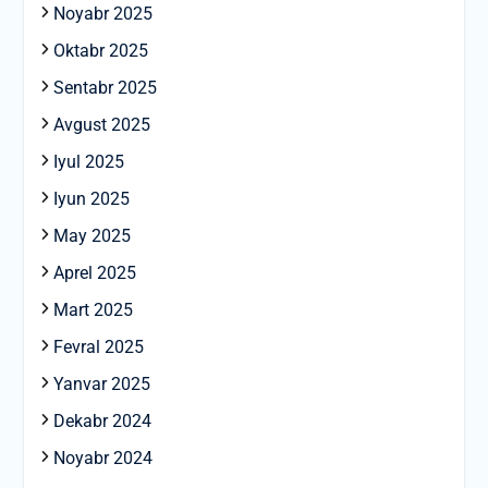
Noyabr 2025
Oktabr 2025
Sentabr 2025
Avgust 2025
Iyul 2025
Iyun 2025
May 2025
Aprel 2025
Mart 2025
Fevral 2025
Yanvar 2025
Dekabr 2024
Noyabr 2024