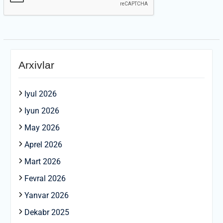
Arxivlar
Iyul 2026
Iyun 2026
May 2026
Aprel 2026
Mart 2026
Fevral 2026
Yanvar 2026
Dekabr 2025