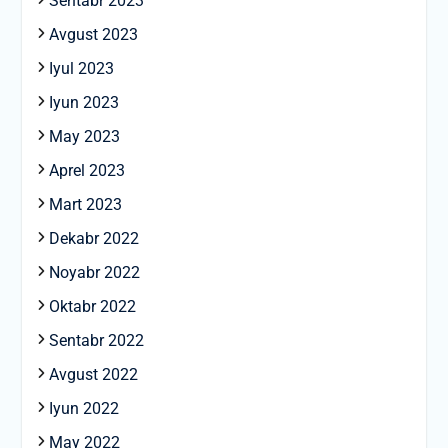
Sentabr 2023
Avgust 2023
Iyul 2023
Iyun 2023
May 2023
Aprel 2023
Mart 2023
Dekabr 2022
Noyabr 2022
Oktabr 2022
Sentabr 2022
Avgust 2022
Iyun 2022
May 2022