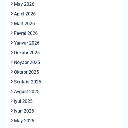
May 2026
Aprel 2026
Mart 2026
Fevral 2026
Yanvar 2026
Dekabr 2025
Noyabr 2025
Oktabr 2025
Sentabr 2025
Avgust 2025
Iyul 2025
Iyun 2025
May 2025