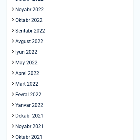
Noyabr 2022
Oktabr 2022
Sentabr 2022
Avgust 2022
Iyun 2022
May 2022
Aprel 2022
Mart 2022
Fevral 2022
Yanvar 2022
Dekabr 2021
Noyabr 2021
Oktabr 2021