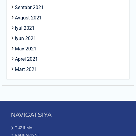
Sentabr 2021
Avgust 2021
Iyul 2021
Iyun 2021
May 2021
Aprel 2021
Mart 2021
NAVIGATSIYA
TUZILMA
RAHBARIYAT