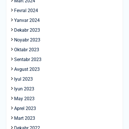
Mart 2024
Fevral 2024
Yanvar 2024
Dekabr 2023
Noyabr 2023
Oktabr 2023
Sentabr 2023
Avgust 2023
Iyul 2023
Iyun 2023
May 2023
Aprel 2023
Mart 2023
Dekabr 2022