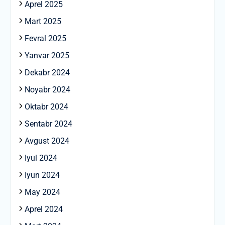
Aprel 2025
Mart 2025
Fevral 2025
Yanvar 2025
Dekabr 2024
Noyabr 2024
Oktabr 2024
Sentabr 2024
Avgust 2024
Iyul 2024
Iyun 2024
May 2024
Aprel 2024