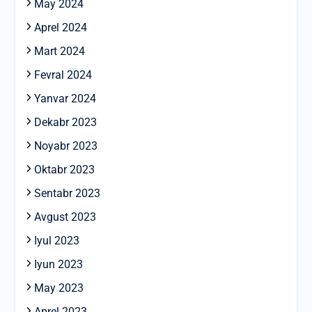
May 2024
Aprel 2024
Mart 2024
Fevral 2024
Yanvar 2024
Dekabr 2023
Noyabr 2023
Oktabr 2023
Sentabr 2023
Avgust 2023
Iyul 2023
Iyun 2023
May 2023
Aprel 2023