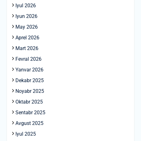
Iyul 2026
Iyun 2026
May 2026
Aprel 2026
Mart 2026
Fevral 2026
Yanvar 2026
Dekabr 2025
Noyabr 2025
Oktabr 2025
Sentabr 2025
Avgust 2025
Iyul 2025