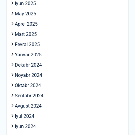
Iyun 2025
May 2025
Aprel 2025
Mart 2025
Fevral 2025
Yanvar 2025
Dekabr 2024
Noyabr 2024
Oktabr 2024
Sentabr 2024
Avgust 2024
Iyul 2024
Iyun 2024