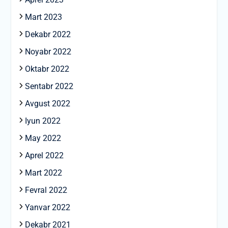
Mart 2023
Dekabr 2022
Noyabr 2022
Oktabr 2022
Sentabr 2022
Avgust 2022
Iyun 2022
May 2022
Aprel 2022
Mart 2022
Fevral 2022
Yanvar 2022
Dekabr 2021