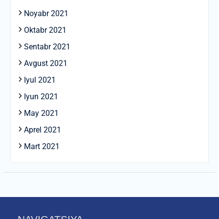
Noyabr 2021
Oktabr 2021
Sentabr 2021
Avgust 2021
Iyul 2021
Iyun 2021
May 2021
Aprel 2021
Mart 2021