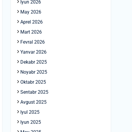
Iyun 2026
May 2026
Aprel 2026
Mart 2026
Fevral 2026
Yanvar 2026
Dekabr 2025
Noyabr 2025
Oktabr 2025
Sentabr 2025
Avgust 2025
Iyul 2025
Iyun 2025