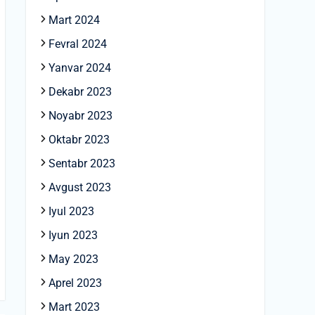
Mart 2024
Fevral 2024
Yanvar 2024
Dekabr 2023
Noyabr 2023
Oktabr 2023
Sentabr 2023
Avgust 2023
Iyul 2023
Iyun 2023
May 2023
Aprel 2023
Mart 2023