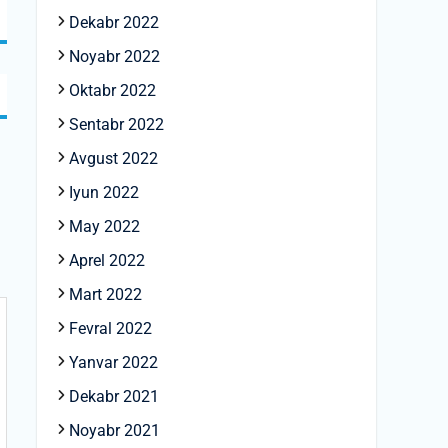
Dekabr 2022
Noyabr 2022
Oktabr 2022
Sentabr 2022
Avgust 2022
Iyun 2022
May 2022
Aprel 2022
Mart 2022
Fevral 2022
Yanvar 2022
Dekabr 2021
Noyabr 2021