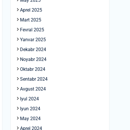
May 2025
Aprel 2025
Mart 2025
Fevral 2025
Yanvar 2025
Dekabr 2024
Noyabr 2024
Oktabr 2024
Sentabr 2024
Avgust 2024
Iyul 2024
Iyun 2024
May 2024
Aprel 2024