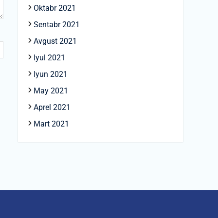
Oktabr 2021
Sentabr 2021
Avgust 2021
Iyul 2021
Iyun 2021
May 2021
Aprel 2021
Mart 2021