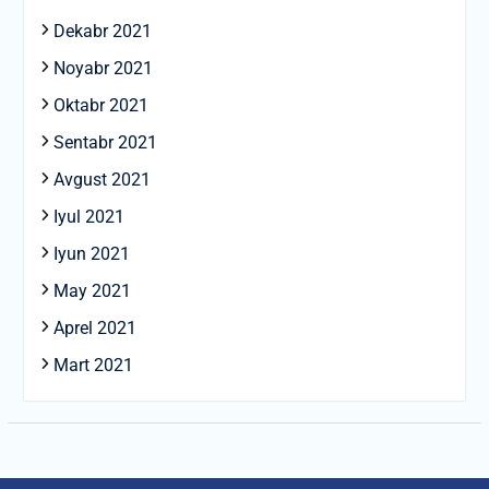
Dekabr 2021
Noyabr 2021
Oktabr 2021
Sentabr 2021
Avgust 2021
Iyul 2021
Iyun 2021
May 2021
Aprel 2021
Mart 2021