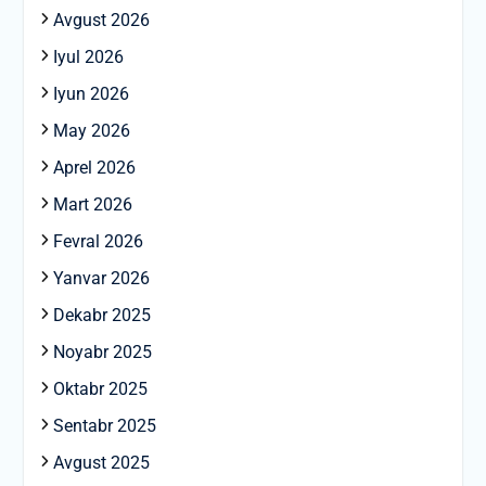
Avgust 2026
Iyul 2026
Iyun 2026
May 2026
Aprel 2026
Mart 2026
Fevral 2026
Yanvar 2026
Dekabr 2025
Noyabr 2025
Oktabr 2025
Sentabr 2025
Avgust 2025