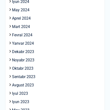
Iyun 2024
May 2024
Aprel 2024
Mart 2024
Fevral 2024
Yanvar 2024
Dekabr 2023
Noyabr 2023
Oktabr 2023
Sentabr 2023
Avgust 2023
Iyul 2023
Iyun 2023