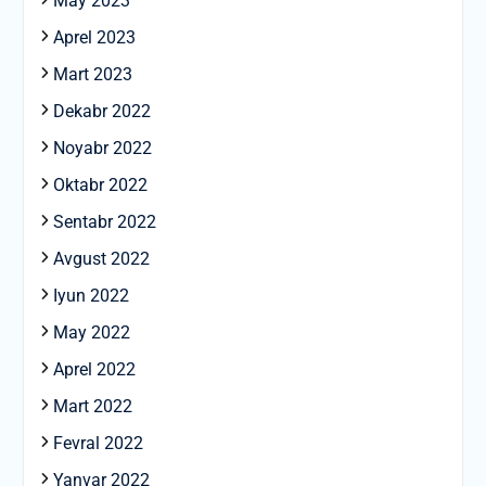
May 2023
Aprel 2023
Mart 2023
Dekabr 2022
Noyabr 2022
Oktabr 2022
Sentabr 2022
Avgust 2022
Iyun 2022
May 2022
Aprel 2022
Mart 2022
Fevral 2022
Yanvar 2022