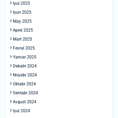
Iyul 2025
Iyun 2025
May 2025
Aprel 2025
Mart 2025
Fevral 2025
Yanvar 2025
Dekabr 2024
Noyabr 2024
Oktabr 2024
Sentabr 2024
Avgust 2024
Iyul 2024