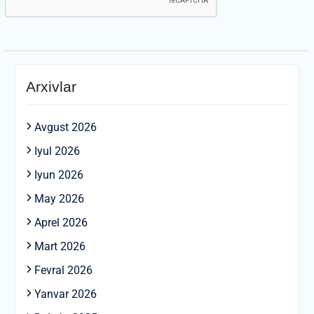
Arxivlar
Avgust 2026
Iyul 2026
Iyun 2026
May 2026
Aprel 2026
Mart 2026
Fevral 2026
Yanvar 2026