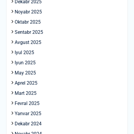
Dekabr 2025
Noyabr 2025
Oktabr 2025
Sentabr 2025
Avgust 2025
Iyul 2025
Iyun 2025
May 2025
Aprel 2025
Mart 2025
Fevral 2025
Yanvar 2025
Dekabr 2024
Noyabr 2024