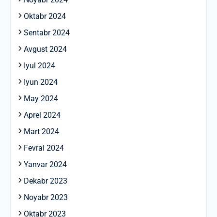
Oktabr 2024
Sentabr 2024
Avgust 2024
Iyul 2024
Iyun 2024
May 2024
Aprel 2024
Mart 2024
Fevral 2024
Yanvar 2024
Dekabr 2023
Noyabr 2023
Oktabr 2023