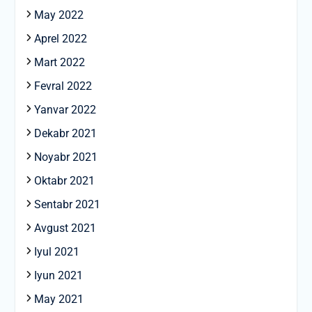
May 2022
Aprel 2022
Mart 2022
Fevral 2022
Yanvar 2022
Dekabr 2021
Noyabr 2021
Oktabr 2021
Sentabr 2021
Avgust 2021
Iyul 2021
Iyun 2021
May 2021