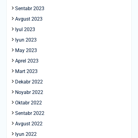
Sentabr 2023
Avgust 2023
Iyul 2023
Iyun 2023
May 2023
Aprel 2023
Mart 2023
Dekabr 2022
Noyabr 2022
Oktabr 2022
Sentabr 2022
Avgust 2022
Iyun 2022