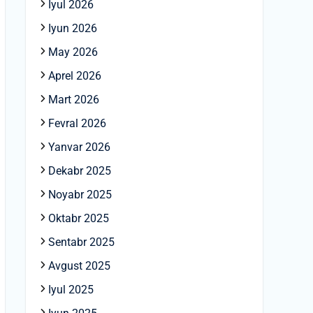
Iyul 2026
Iyun 2026
May 2026
Aprel 2026
Mart 2026
Fevral 2026
Yanvar 2026
Dekabr 2025
Noyabr 2025
Oktabr 2025
Sentabr 2025
Avgust 2025
Iyul 2025