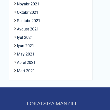
Noyabr 2021
Oktabr 2021
Sentabr 2021
Avgust 2021
Iyul 2021
Iyun 2021
May 2021
Aprel 2021
Mart 2021
LOKATSIYA MANZILI