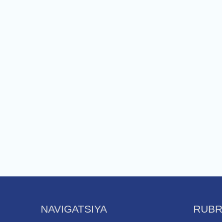
NAVIGATSIYA
RUBR