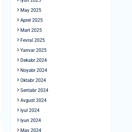
Iyun 2025
May 2025
Aprel 2025
Mart 2025
Fevral 2025
Yanvar 2025
Dekabr 2024
Noyabr 2024
Oktabr 2024
Sentabr 2024
Avgust 2024
Iyul 2024
Iyun 2024
May 2024