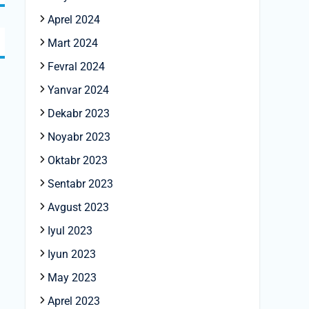
Aprel 2024
Mart 2024
Fevral 2024
Yanvar 2024
Dekabr 2023
Noyabr 2023
Oktabr 2023
Sentabr 2023
Avgust 2023
Iyul 2023
Iyun 2023
May 2023
Aprel 2023