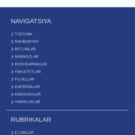
NAVIGATSIYA
TUZILMA
RAHBARIYAT
BO’LIMLAR
MARKAZLAR
BOSHQARMALAR
FAKULTETLAR
FILIALLAR
KAFEDRALAR
KENGASHLAR
YANGILIKLAR
RUBRIKALAR
E’LONLAR