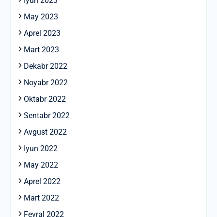
Iyun 2023
May 2023
Aprel 2023
Mart 2023
Dekabr 2022
Noyabr 2022
Oktabr 2022
Sentabr 2022
Avgust 2022
Iyun 2022
May 2022
Aprel 2022
Mart 2022
Fevral 2022