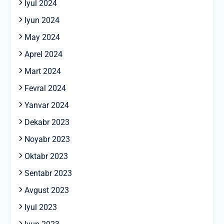
Iyul 2024
Iyun 2024
May 2024
Aprel 2024
Mart 2024
Fevral 2024
Yanvar 2024
Dekabr 2023
Noyabr 2023
Oktabr 2023
Sentabr 2023
Avgust 2023
Iyul 2023