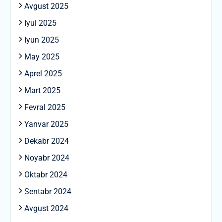
Avgust 2025
Iyul 2025
Iyun 2025
May 2025
Aprel 2025
Mart 2025
Fevral 2025
Yanvar 2025
Dekabr 2024
Noyabr 2024
Oktabr 2024
Sentabr 2024
Avgust 2024