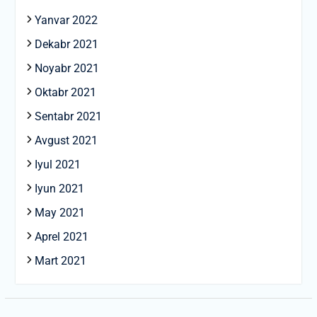
Yanvar 2022
Dekabr 2021
Noyabr 2021
Oktabr 2021
Sentabr 2021
Avgust 2021
Iyul 2021
Iyun 2021
May 2021
Aprel 2021
Mart 2021