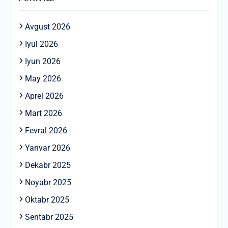
Avgust 2026
Iyul 2026
Iyun 2026
May 2026
Aprel 2026
Mart 2026
Fevral 2026
Yanvar 2026
Dekabr 2025
Noyabr 2025
Oktabr 2025
Sentabr 2025