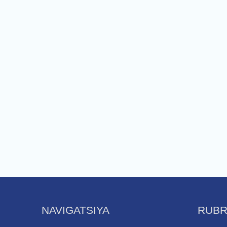
NAVIGATSIYA
RUBR