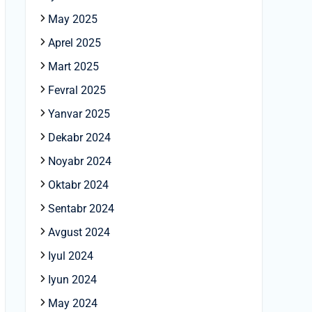
May 2025
Aprel 2025
Mart 2025
Fevral 2025
Yanvar 2025
Dekabr 2024
Noyabr 2024
Oktabr 2024
Sentabr 2024
Avgust 2024
Iyul 2024
Iyun 2024
May 2024