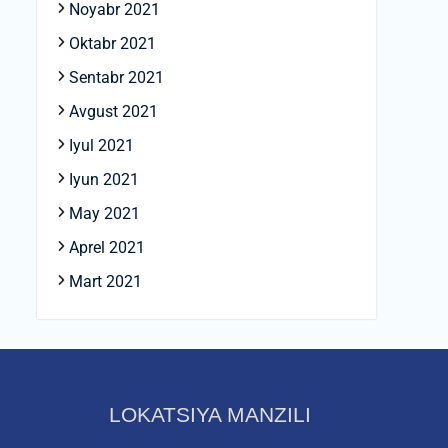
Noyabr 2021
Oktabr 2021
Sentabr 2021
Avgust 2021
Iyul 2021
Iyun 2021
May 2021
Aprel 2021
Mart 2021
LOKATSIYA MANZILI