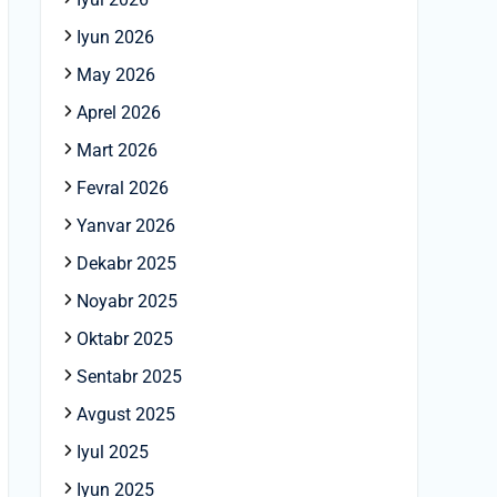
Iyun 2026
May 2026
Aprel 2026
Mart 2026
Fevral 2026
Yanvar 2026
Dekabr 2025
Noyabr 2025
Oktabr 2025
Sentabr 2025
Avgust 2025
Iyul 2025
Iyun 2025