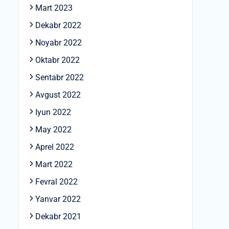
Mart 2023
Dekabr 2022
Noyabr 2022
Oktabr 2022
Sentabr 2022
Avgust 2022
Iyun 2022
May 2022
Aprel 2022
Mart 2022
Fevral 2022
Yanvar 2022
Dekabr 2021