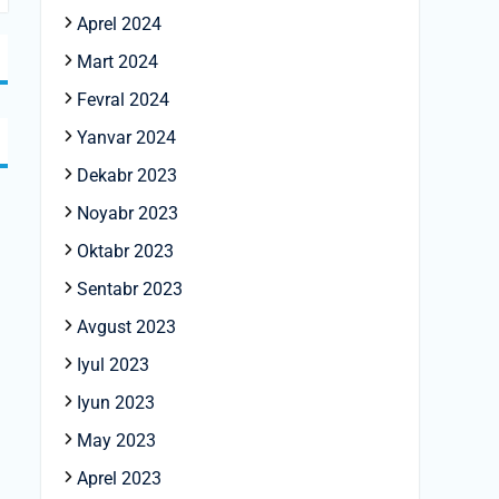
Aprel 2024
Mart 2024
Fevral 2024
Yanvar 2024
Dekabr 2023
Noyabr 2023
Oktabr 2023
Sentabr 2023
Avgust 2023
Iyul 2023
Iyun 2023
May 2023
Aprel 2023