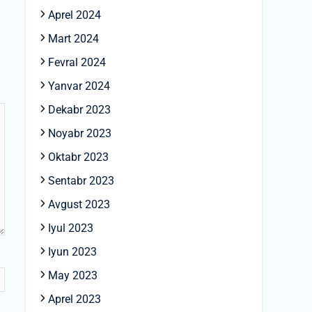
Aprel 2024
Mart 2024
Fevral 2024
Yanvar 2024
Dekabr 2023
Noyabr 2023
Oktabr 2023
Sentabr 2023
Avgust 2023
Iyul 2023
Iyun 2023
May 2023
Aprel 2023