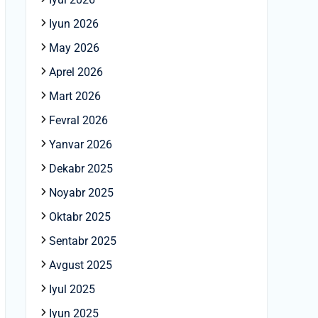
Iyun 2026
May 2026
Aprel 2026
Mart 2026
Fevral 2026
Yanvar 2026
Dekabr 2025
Noyabr 2025
Oktabr 2025
Sentabr 2025
Avgust 2025
Iyul 2025
Iyun 2025