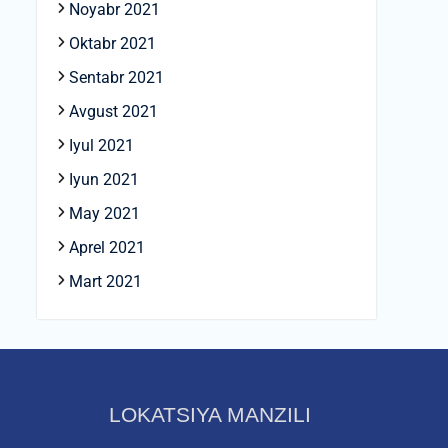
Noyabr 2021
Oktabr 2021
Sentabr 2021
Avgust 2021
Iyul 2021
Iyun 2021
May 2021
Aprel 2021
Mart 2021
LOKATSIYA MANZILI