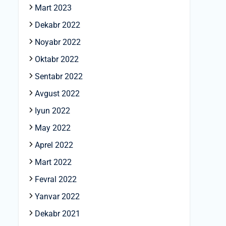
Mart 2023
Dekabr 2022
Noyabr 2022
Oktabr 2022
Sentabr 2022
Avgust 2022
Iyun 2022
May 2022
Aprel 2022
Mart 2022
Fevral 2022
Yanvar 2022
Dekabr 2021