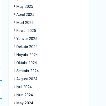
May 2025
Aprel 2025
Mart 2025
Fevral 2025
Yanvar 2025
Dekabr 2024
Noyabr 2024
Oktabr 2024
Sentabr 2024
Avgust 2024
Iyul 2024
Iyun 2024
May 2024