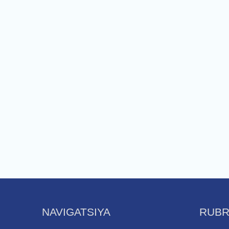
NAVIGATSIYA
RUBR