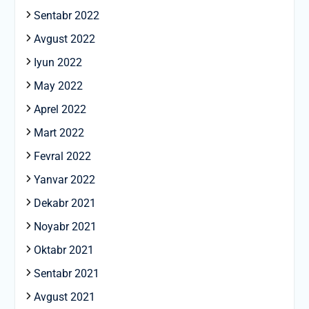
Sentabr 2022
Avgust 2022
Iyun 2022
May 2022
Aprel 2022
Mart 2022
Fevral 2022
Yanvar 2022
Dekabr 2021
Noyabr 2021
Oktabr 2021
Sentabr 2021
Avgust 2021