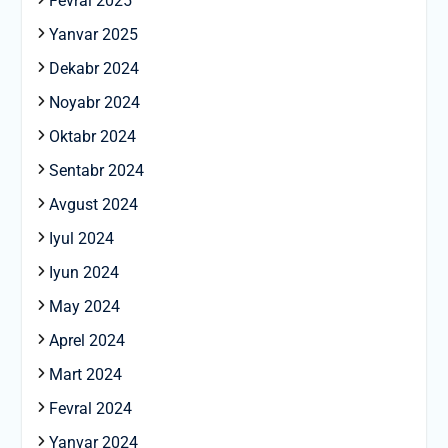
Fevral 2025
Yanvar 2025
Dekabr 2024
Noyabr 2024
Oktabr 2024
Sentabr 2024
Avgust 2024
Iyul 2024
Iyun 2024
May 2024
Aprel 2024
Mart 2024
Fevral 2024
Yanvar 2024