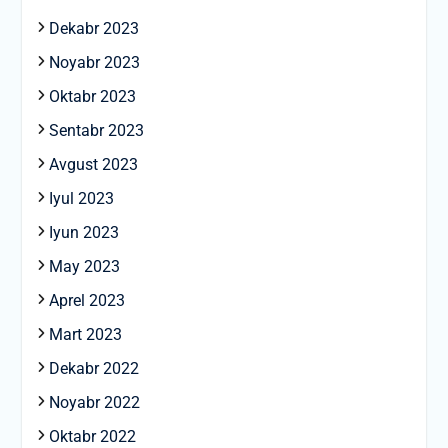
Dekabr 2023
Noyabr 2023
Oktabr 2023
Sentabr 2023
Avgust 2023
Iyul 2023
Iyun 2023
May 2023
Aprel 2023
Mart 2023
Dekabr 2022
Noyabr 2022
Oktabr 2022