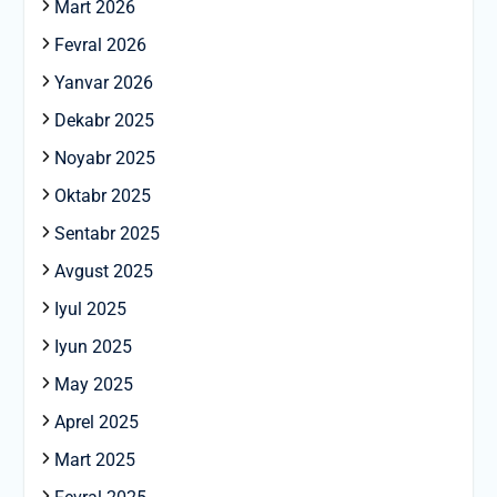
Mart 2026
Fevral 2026
Yanvar 2026
Dekabr 2025
Noyabr 2025
Oktabr 2025
Sentabr 2025
Avgust 2025
Iyul 2025
Iyun 2025
May 2025
Aprel 2025
Mart 2025