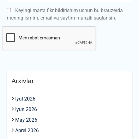
Keyingi marta fikr bildirishim uchun bu brauzerda
mening ismim, email va saytim manzili saqlansin.
Arxivlar
Iyul 2026
Iyun 2026
May 2026
Aprel 2026