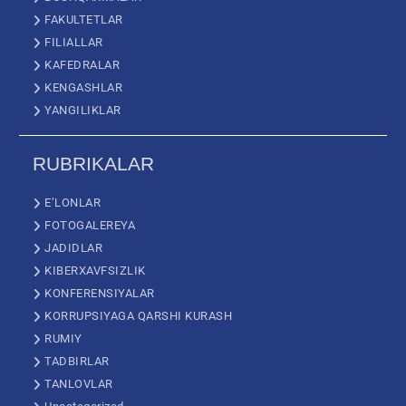
FAKULTETLAR
FILIALLAR
KAFEDRALAR
KENGASHLAR
YANGILIKLAR
RUBRIKALAR
E’LONLAR
FOTOGALEREYA
JADIDLAR
KIBERXAVFSIZLIK
KONFERENSIYALAR
KORRUPSIYAGA QARSHI KURASH
RUMIY
TADBIRLAR
TANLOVLAR