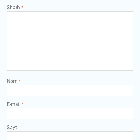
Sharh
*
Nom
*
E-mail
*
Sayt